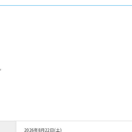
。
2026年8月22日(土)