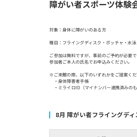
障がい者スポーツ体験
対象：身体に障がいのある方
種目：フライングディスク・ボッチャ・水泳
ご参加は無料ですが、事前のご予約が必要で
参加者ご本人の氏名でお申込みください。
※ご来館の際、以下のいずれかをご提案くだ
・身体障害者手帳
・ミライロID（マイナンバー連携済みの
8月 障がい者フライングデ