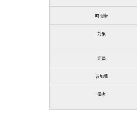
時間帯
対象
定員
参加費
備考