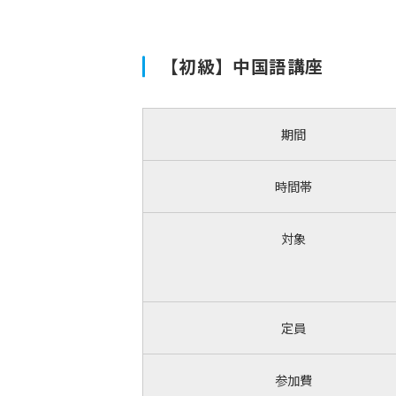
【初級】中国語講座
期間
時間帯
対象
定員
参加費