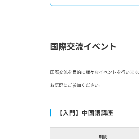
国際交流イベント
国際交流を目的に様々なイベントを行います
お気軽にご参加ください。
【入門】中国語講座
期間