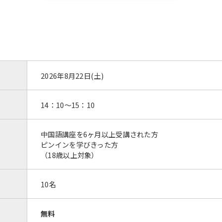
2026年8月22日(土)
14：10～15：10
中国語講座を6ヶ月以上受講された方
ピンインを学びきった方
（18歳以上対象）
10名
無料