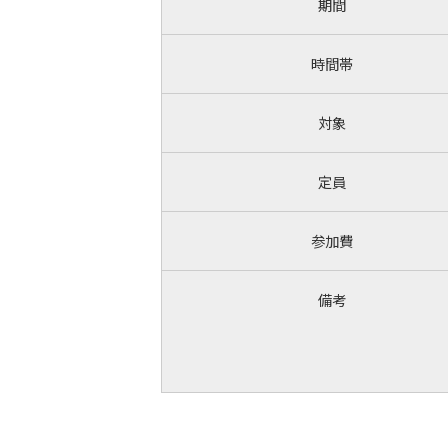
期間
時間帯
対象
定員
参加費
備考