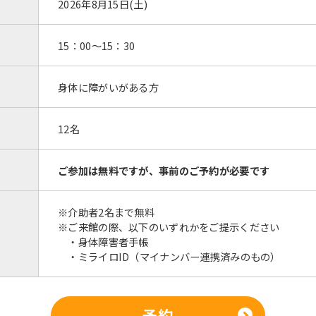
2026年8月15日(土)
15：00～15：30
身体に障がいがある方
12名
ご参加は無料ですが、事前のご予約が必要です
※介助者2名まで無料
※ご来館の際、以下のいずれかをご提示ください
・身体障害者手帳
・ミライロID（マイナンバー連携済みのもの）
予約