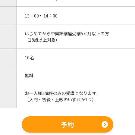
13：00～14：00
はじめてから中国語講座受講5か月以下の方
（18歳以上対象）
10名
無料
お一人様1講座のみの受講となります。
（入門・初級・上級のいずれか1つ）
予約