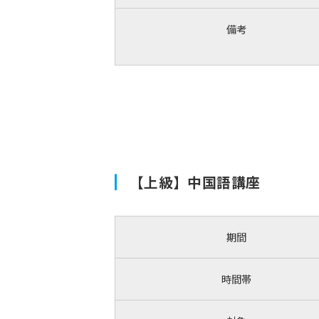
備考
【上級】中国語講座
期間
時間帯