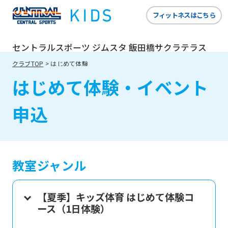
フィットネスはこちら
セントラルスポーツ ジムスタ 飯田橋サクラテラス
クラブTOP
はじめて体験
はじめて体験・イベント
申込
教室ジャンル
【夏季】キッズ体育 はじめて体験コ
ース（1日体験）