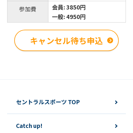
会員: 3850円
参加費
一般: 4950円
キャンセル待ち申込
セントラルスポーツ TOP
Catch up!