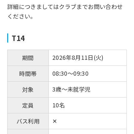
詳細につきましてはクラブまでお問い合わせ
ください。
T14
2026年8月11日(火)
期間
08:30～09:30
時間帯
3歳～未就学児
対象
10名
定員
✕
バス利用