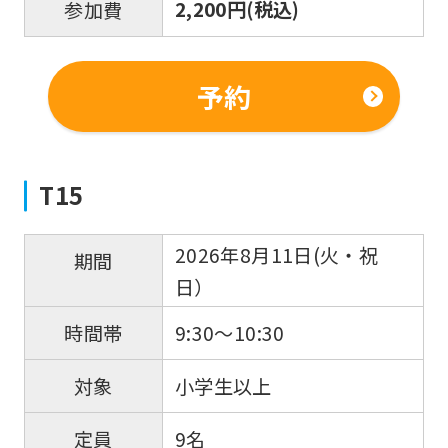
2,200円(税込)
参加費
予約
T15
2026年8月11日(火・祝
期間
日）
9:30～10:30
時間帯
小学生以上
対象
9名
定員