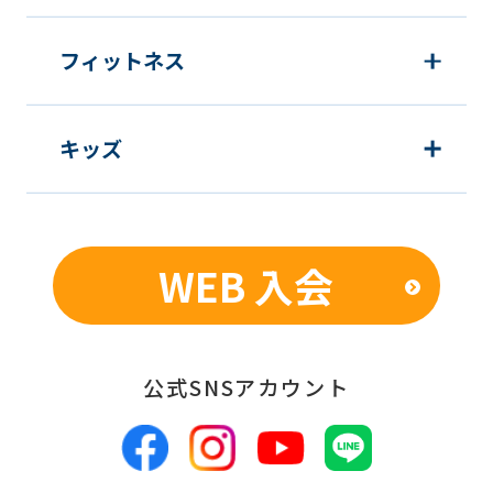
フィットネス
キッズ
WEB 入会
公式SNSアカウント