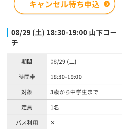
キャンセル待ち申込
08/29 (土) 18:30-19:00 山下コー
チ
08/29 (土)
期間
18:30-19:00
時間帯
3歳から中学生まで
対象
1名
定員
✕
バス利用