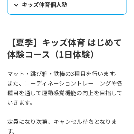
キッズ体育個人塾
【夏季】キッズ体育 はじめて
体験コース（1日体験）
マット・跳び箱・鉄棒の3種目を行います。
また、コーディネーショントレーニングや各
種目を通して運動感覚機能の向上を目指して
いきます。
定員になり次第、キャンセル待ちとなりま
す。