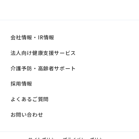
会社情報・IR情報
法人向け健康支援サービス
介護予防・高齢者サポート
採用情報
よくあるご質問
お問い合わせ