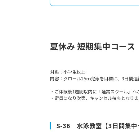
夏休み 短期集中コース
対象：小学生以上
内容：クロール25ｍ完泳を目標に、3日間
・ご体験後1週間以内に「通常スクール」へ
・定員になり次第、キャンセル待ちとなりま
S-36 水泳教室【3日間集