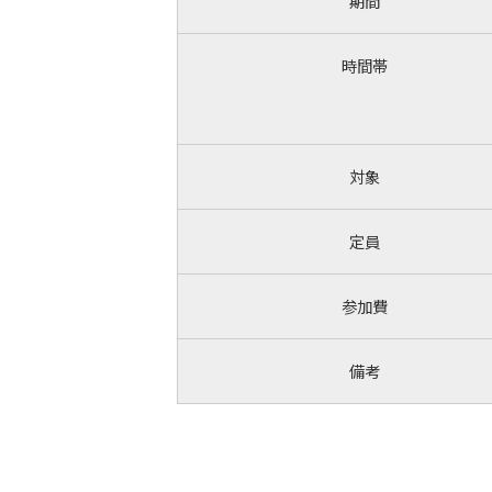
期間
時間帯
対象
定員
参加費
備考