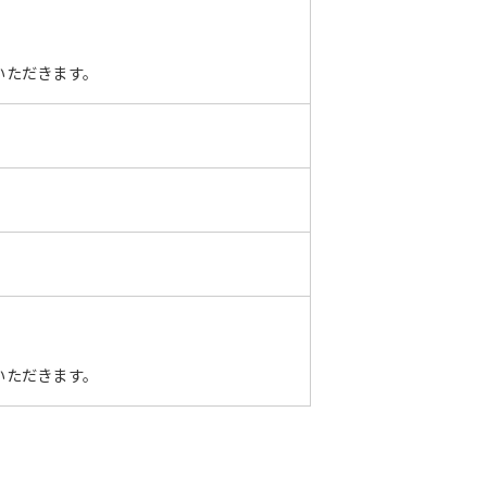
いただきます。
いただきます。