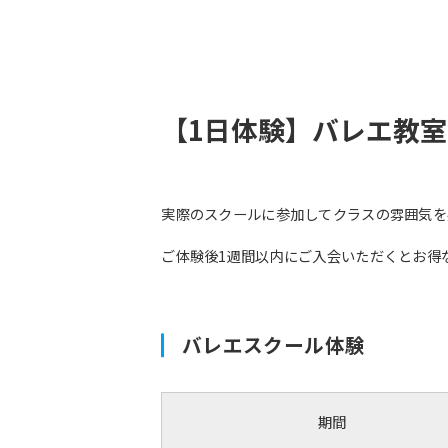
【1日体験】バレエ教室
実際のスクールに参加してクラスの雰囲気を
ご体験後1週間以内にご入会いただくとお得
バレエスクール体験
期間