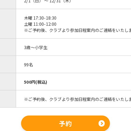
2/1（日） 〜 12/31（木）
木曜 17:30-18:30
土曜 11:00-12:00
※ご予約後、クラブより参加日程案内のご連絡をいたし
3歳～小学生
99名
500円(税込)
※ご予約後、クラブより参加日程案内のご連絡をいたし
予約