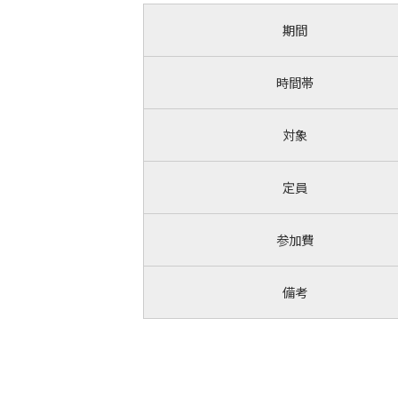
期間
時間帯
対象
定員
参加費
備考