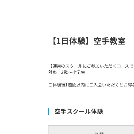
【1日体験】空手教室
【通常のスクールにご参加いただくコースで
対象：3歳〜小学生
ご体験後1週間以内にご入会いただくとお得
空手スクール体験