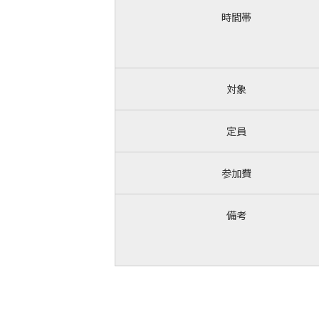
時間帯
対象
定員
参加費
備考