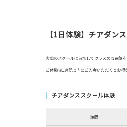
【1日体験】チアダン
実際のスクールに参加してクラスの雰囲気を
ご体験後1週間以内にご入会いただくとお得
チアダンススクール体験
期間