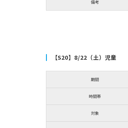
備考
【S20】8/22（土）児童
期間
時間帯
対象