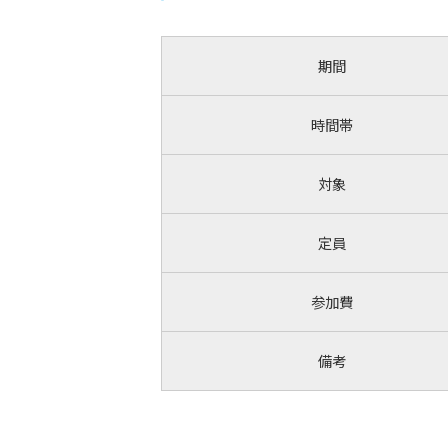
期間
時間帯
対象
定員
参加費
備考