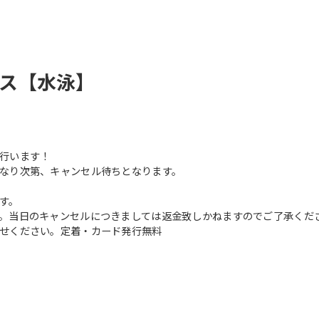
ース【水泳】
行います！
なり次第、キャンセル待ちとなります。
す。
。当日のキャンセルにつきましては返金致しかねますのでご了承くだ
せください。定着・カード発行無料