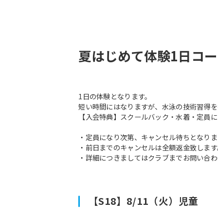
夏はじめて体験1日コ
1日の体験となります。
短い時間にはなりますが、水泳の技術習得を
【入会特典】スクールバック・水着・定員に
・定員になり次第、キャンセル待ちとなりま
・前日までのキャンセルは全額返金致します
・詳細につきましてはクラブまでお問い合わ
【S18】8/11（火）児童