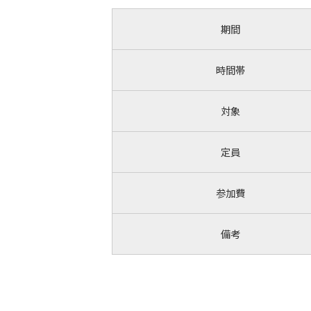
期間
時間帯
対象
定員
参加費
備考