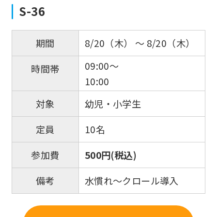
S-36
8/20（木） 〜 8/20（木）
期間
09:00～
時間帯
10:00
幼児・小学生
対象
10名
定員
500円(税込)
参加費
水慣れ～クロール導入
備考