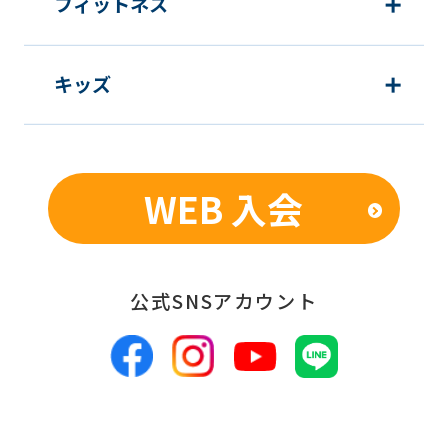
フィットネス
キッズ
WEB 入会
公式SNSアカウント