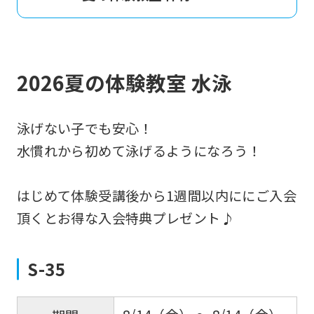
2026夏の体験教室 水泳
泳げない子でも安心！
水慣れから初めて泳げるようになろう！
はじめて体験受講後から1週間以内ににご入会
頂くとお得な入会特典プレゼント♪
S-35