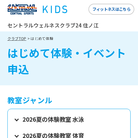
フィットネスはこちら
セントラルウェルネスクラブ24 住ノ江
クラブTOP
はじめて体験
はじめて体験・イベント
申込
教室ジャンル
2026夏の体験教室 水泳
2026夏の体験教室 体育