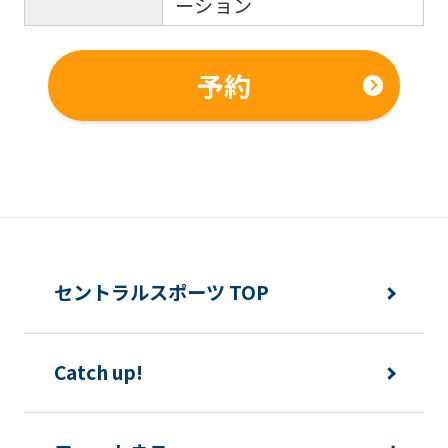
ーション
予約
セントラルスポーツ TOP
Catch up!