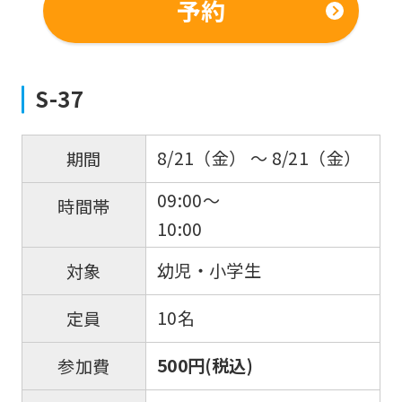
予約
S-37
8/21（金） 〜 8/21（金）
期間
09:00～
時間帯
10:00
幼児・小学生
対象
10名
定員
500円(税込)
参加費