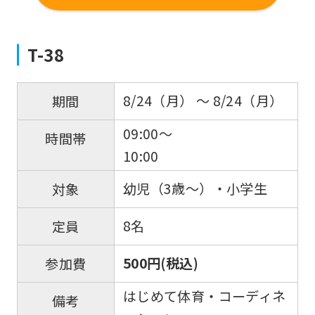
T-38
8/24（月） 〜 8/24（月）
期間
09:00～
時間帯
10:00
幼児（3歳～）・小学生
対象
8名
定員
500円(税込)
参加費
はじめて体育・コーディネ
備考