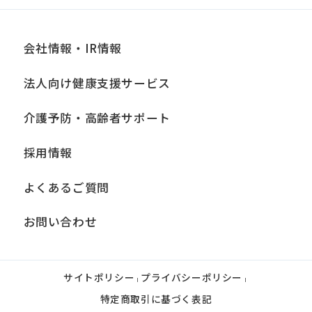
会社情報・IR情報
法人向け健康支援サービス
介護予防・高齢者サポート
採用情報
よくあるご質問
お問い合わせ
サイトポリシー
プライバシーポリシー
|
|
特定商取引に基づく表記