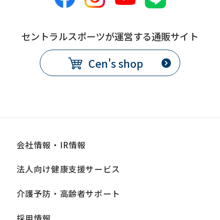
セントラルスポーツが運営する通販サイト
Cen's shop
会社情報・IR情報
法人向け健康支援サービス
介護予防・高齢者サポート
採用情報