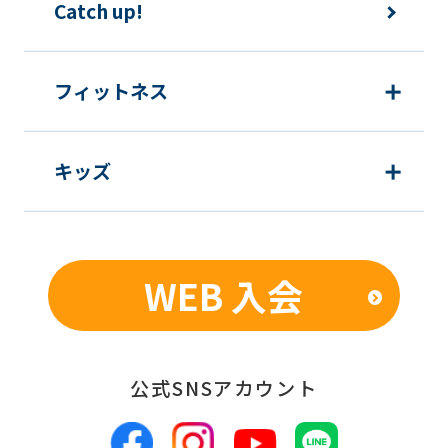
Catch up!
フィットネス
キッズ
WEB 入会
公式SNSアカウント