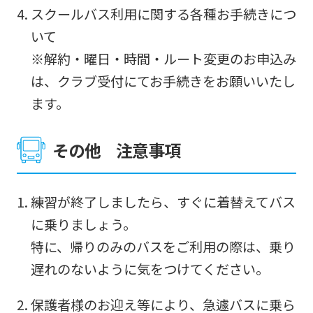
スクールバス利用に関する各種お手続きにつ
いて
※解約・曜日・時間・ルート変更のお申込み
は、クラブ受付にてお手続きをお願いいたし
ます。
その他 注意事項
練習が終了しましたら、すぐに着替えてバス
に乗りましょう。
特に、帰りのみのバスをご利用の際は、乗り
遅れのないように気をつけてください。
保護者様のお迎え等により、急遽バスに乗ら