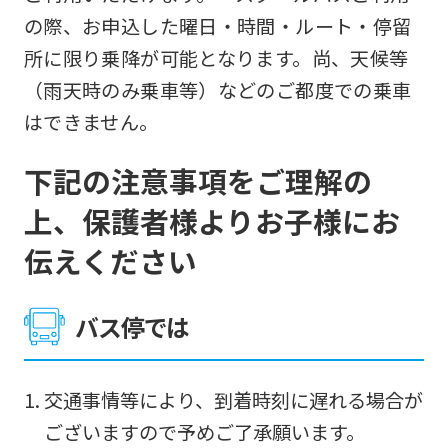
の際、お申込した曜日・時間・ルート・停留
所に限り乗降が可能となります。尚、天候等
（雨天時のみ乗車等）などのご都度での乗車
はできません。
下記の注意事項をご理解の
上、保護者様よりお子様にお
伝えください
バス停では
交通事情等により、到着時刻に遅れる場合が
ございますので予めご了承願います。