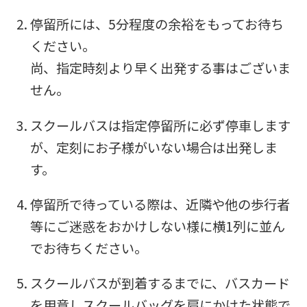
停留所には、5分程度の余裕をもってお待ち
ください。
尚、指定時刻より早く出発する事はございま
せん。
スクールバスは指定停留所に必ず停車します
が、定刻にお子様がいない場合は出発しま
す。
停留所で待っている際は、近隣や他の歩行者
等にご迷惑をおかけしない様に横1列に並ん
でお待ちください。
スクールバスが到着するまでに、バスカード
を用意しスクールバッグを肩にかけた状態で