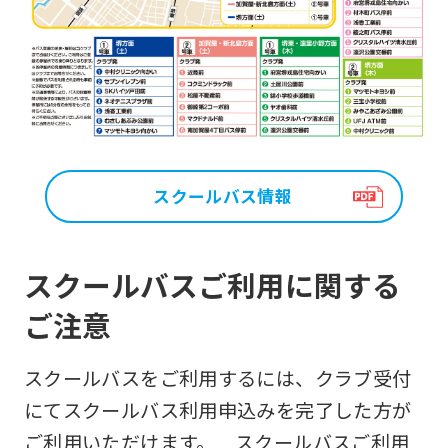
スクールバス情報
スクールバスご利用に関する
ご注意
スクールバスをご利用するには、クラブ受付
にてスクールバス利用申込みを完了した方が
ご利用いただけます。 スクールバスご利用