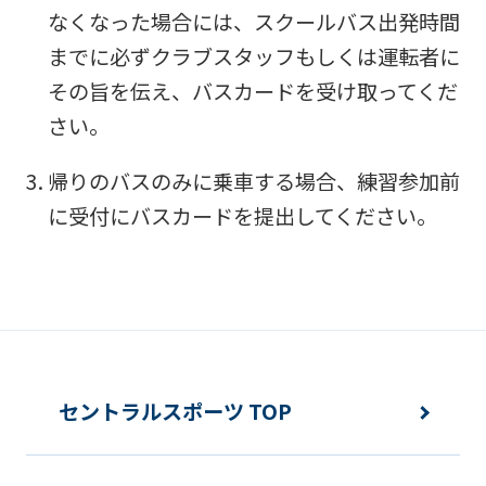
なくなった場合には、スクールバス出発時間
までに必ずクラブスタッフもしくは運転者に
その旨を伝え、バスカードを受け取ってくだ
さい。
帰りのバスのみに乗車する場合、練習参加前
に受付にバスカードを提出してください。
セントラルスポーツ TOP