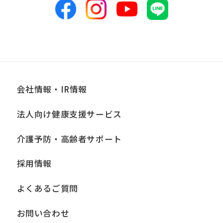
会社情報・IR情報
法人向け健康支援サービス
介護予防・高齢者サポート
採用情報
よくあるご質問
お問い合わせ