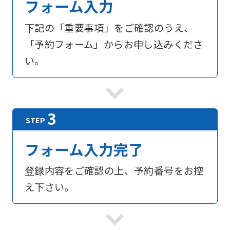
フォーム入力
下記の「重要事項」をご確認のうえ、
「予約フォーム」からお申し込みくださ
い。
フォーム入力完了
登録内容をご確認の上、予約番号をお控
え下さい。