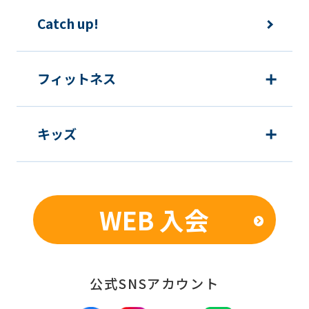
Catch up!
フィットネス
キッズ
WEB 入会
公式SNSアカウント