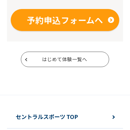
予約申込フォームへ
はじめて体験一覧へ
セントラルスポーツ TOP