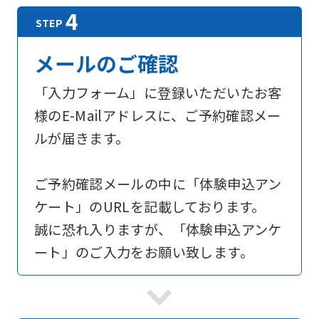
メールのご確認
「入力フォーム」に登録いただいたお客
様のE-Mailアドレスに、ご予約確認メー
ルが届きます。
ご予約確認メールの中に「体験申込アン
ケート」のURLを記載しております。
誠に恐れ入りますが、「体験申込アンケ
ート」のご入力をお願い致します。