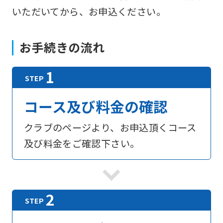
いただいてから、お申込ください。
お手続きの流れ
コース及び料金の確認
クラブのページより、お申込頂くコース
及び料金をご確認下さい。