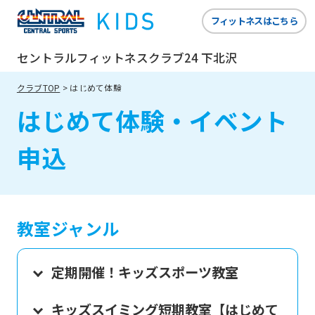
フィットネスはこちら
セントラルフィットネスクラブ24 下北沢
クラブTOP
はじめて体験
はじめて体験・イベント
申込
教室ジャンル
定期開催！キッズスポーツ教室
キッズスイミング短期教室【はじめて