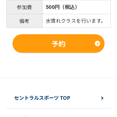
500円（税込）
参加費
水慣れクラスを行います。
備考
予約
セントラルスポーツ TOP