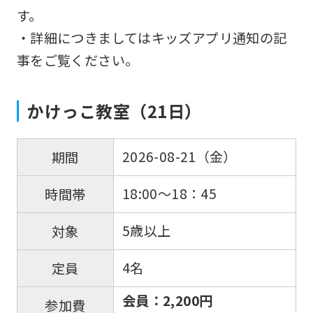
す。
・詳細につきましてはキッズアプリ通知の記
事をご覧ください。
かけっこ教室（21日）
2026-08-21（金）
期間
18:00～18：45
時間帯
5歳以上
対象
4名
定員
会員：2,200円
参加費