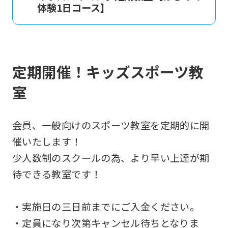
体験1日コース】
定期開催！キッズスポーツ教
室
会員、一般向けのスポーツ教室を定期的に開
催いたします！
少人数制のスクールの為、より早い上達が期
待できる教室です！
・実施日の三日前までにご入金ください。
・定員になり次第キャンセル待ちとなりま