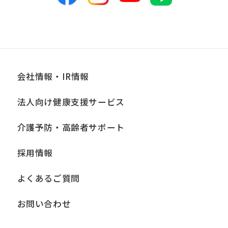
会社情報・IR情報
法人向け健康支援サービス
介護予防・高齢者サポート
採用情報
よくあるご質問
お問い合わせ