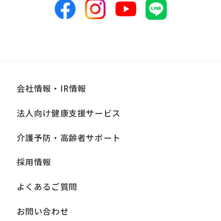
会社情報・IR情報
法人向け健康支援サービス
介護予防・高齢者サポート
採用情報
よくあるご質問
お問い合わせ