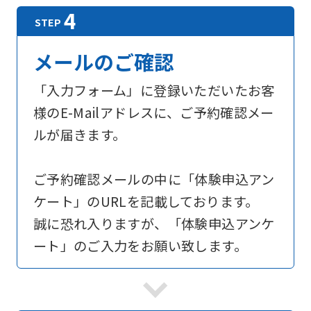
メールのご確認
「入力フォーム」に登録いただいたお客
様のE-Mailアドレスに、ご予約確認メー
ルが届きます。
ご予約確認メールの中に「体験申込アン
ケート」のURLを記載しております。
誠に恐れ入りますが、「体験申込アンケ
ート」のご入力をお願い致します。