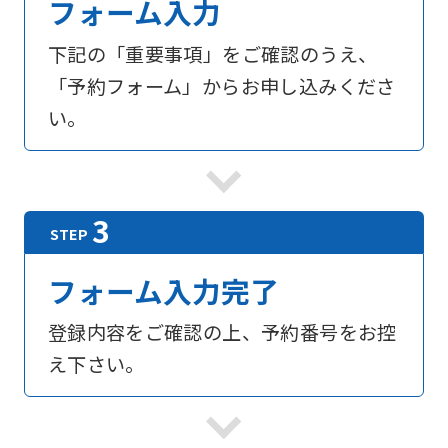
フォーム入力
下記の「重要事項」をご確認のうえ、
「予約フォーム」からお申し込みくださ
い。
フォーム入力完了
登録内容をご確認の上、予約番号をお控
え下さい。