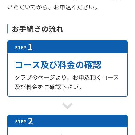
いただいてから、お申込ください。
お手続きの流れ
コース及び料金の確認
クラブのページより、お申込頂くコース
及び料金をご確認下さい。