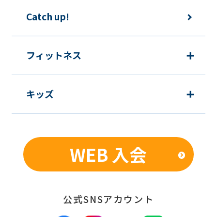
Catch up!
フィットネス
キッズ
WEB 入会
公式SNSアカウント