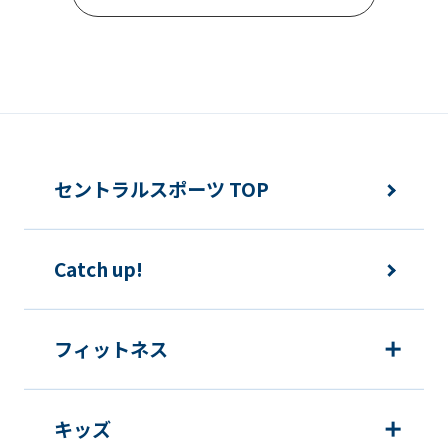
Automatic translation
セントラルスポーツ TOP
Catch up!
フィットネス
キッズ