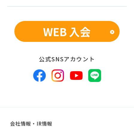
WEB 入会
公式SNSアカウント
会社情報・IR情報