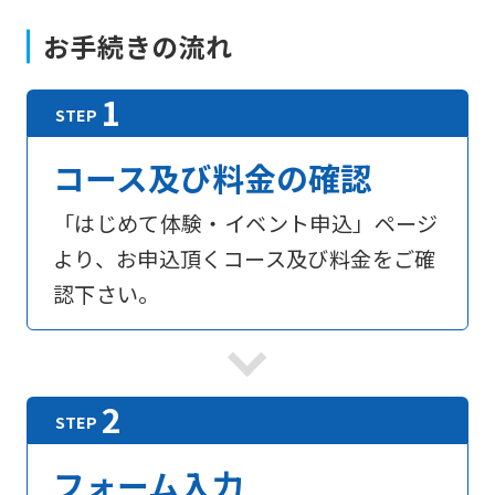
お手続きの流れ
コース及び料金の確認
「はじめて体験・イベント申込」ページ
より、お申込頂くコース及び料金をご確
認下さい。
フォーム入力