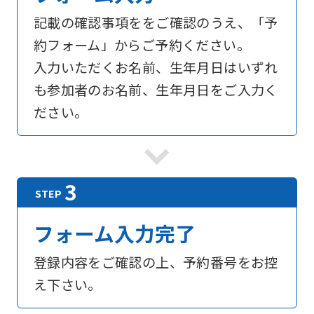
記載の確認事項ををご確認のうえ、「予
約フォーム」からご予約ください。
入力いただくお名前、生年月日はいずれ
も参加者のお名前、生年月日をご入力く
ださい。
フォーム入力完了
登録内容をご確認の上、予約番号をお控
え下さい。
For