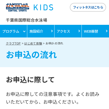
フィットネスはこちら
千葉県国際総合水泳場
プログラム
施設紹介
アクセス
WEB振替
クラブTOP
はじめて体験
お申込の流れ
お申込の流れ
お申込に際して
お申込に際しての注意事項です。よくお読み
いただいてから、お申込ください。