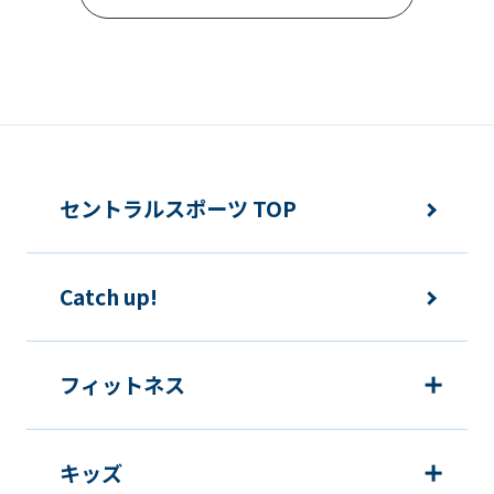
Automatic translation
セントラルスポーツ TOP
Catch up!
フィットネス
キッズ