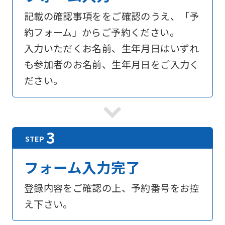
記載の確認事項ををご確認のうえ、「予
約フォーム」からご予約ください。
入力いただくお名前、生年月日はいずれ
も参加者のお名前、生年月日をご入力く
ださい。
フォーム入力完了
登録内容をご確認の上、予約番号をお控
え下さい。
For