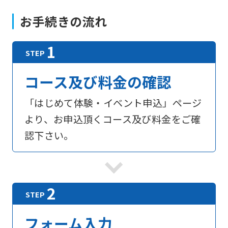
お手続きの流れ
コース及び料金の確認
「はじめて体験・イベント申込」ページ
より、お申込頂くコース及び料金をご確
認下さい。
フォーム入力