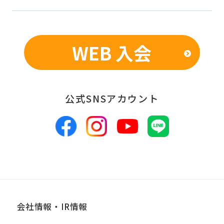
WEB 入会
公式SNSアカウント
会社情報・IR情報