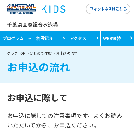
フィットネスはこちら
千葉県国際総合水泳場
プログラム
施設紹介
アクセス
WEB振替
クラブTOP
はじめて体験
お申込の流れ
お申込の流れ
お申込に際して
お申込に際しての注意事項です。よくお読み
いただいてから、お申込ください。