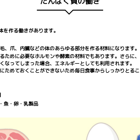
たんぱく質の働き
体を作る働きがあります。
毛、爪、内臓などの体のあらゆる部分を作る材料になります。
るために必要なホルモンや酵素の材料でもあります。さらに、
くなってしまった場合、エネルギーとしても利用されます。
にためておくことができないため毎日食事からしっかりとるこ
】
・魚・卵・乳製品