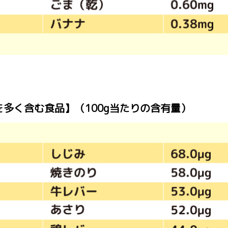
を多く含む食品】（100g当たりの含有量）