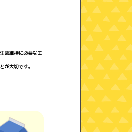
生命維持に必要なエ
とが大切です。