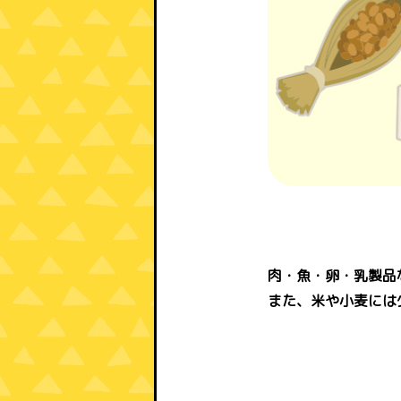
肉・魚・卵・乳製品
また、米や小麦には