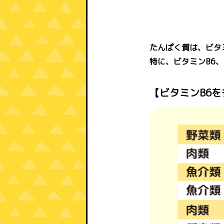
たんぱく質は、ビタ
特に、ビタミンB6
【ビタミンB6を