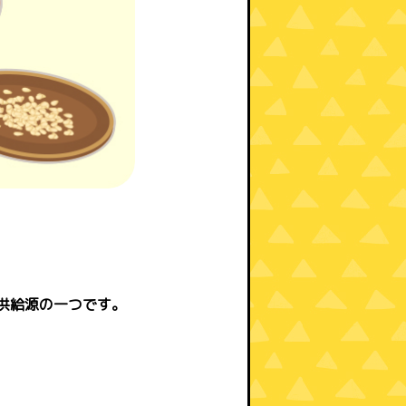
供給源の一つです。