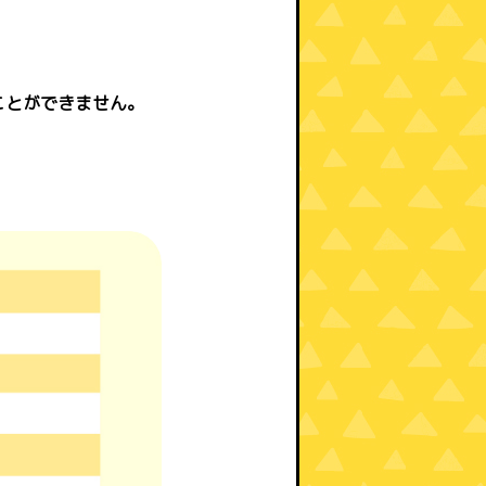
ことができません。