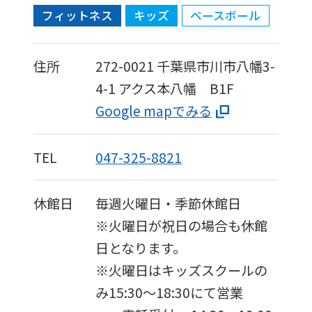
フィットネス
キッズ
ベースボール
住所
272-0021
千葉県市川市八幡3-
4-1 アクス本八幡 B1F
Google mapでみる
TEL
047-325-8821
休館日
毎週火曜日・季節休館日
※火曜日が祝日の場合も休館
日となります。
※火曜日はキッズスクールの
み15:30〜18:30にて営業