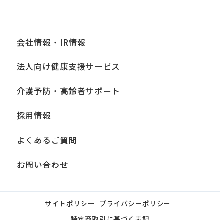
会社情報・IR情報
法人向け健康支援サービス
介護予防・高齢者サポート
採用情報
よくあるご質問
お問い合わせ
サイトポリシー
プライバシーポリシー
|
|
特定商取引に基づく表記