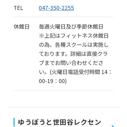
TEL
047-350-2255
休館日
毎週火曜日及び季節休館日
※上記はフィットネス休館日
の為、各種スクールは実施し
ております。詳細は直接クラ
ブまでお問い合わせくださ
い。(火曜日電話受付時間 14：
00-19：00)
ゆうぽうと世田谷レクセン