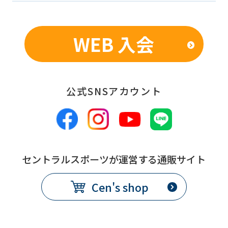
WEB 入会
公式SNSアカウント
セントラルスポーツが運営する通販サイト
Cen's shop