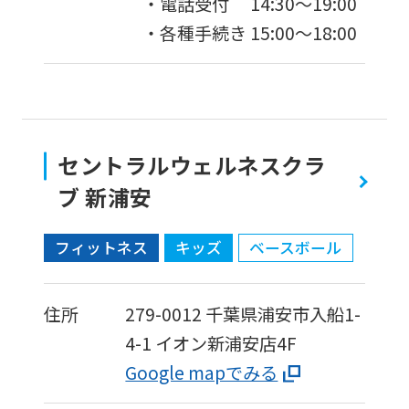
・電話受付 14:30〜19:00
・各種手続き 15:00〜18:00
セントラルウェルネスクラ
ブ 新浦安
フィットネス
キッズ
ベースボール
住所
279-0012
千葉県浦安市入船1-
4-1
イオン新浦安店4F
Google mapでみる