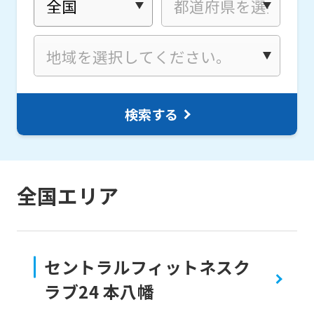
検索する
全国エリア
セントラルフィットネスク
ラブ24 本八幡