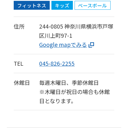
フィットネス
キッズ
ベースボール
住所
244-0805
神奈川県横浜市戸塚
区川上町97-1
Google mapでみる
TEL
045-826-2255
休館日
毎週木曜日、季節休館日
※木曜日が祝日の場合も休館
日となります。