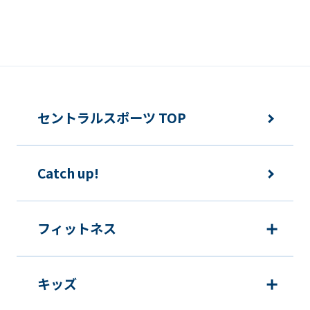
セントラルスポーツ TOP
Catch up!
フィットネス
キッズ