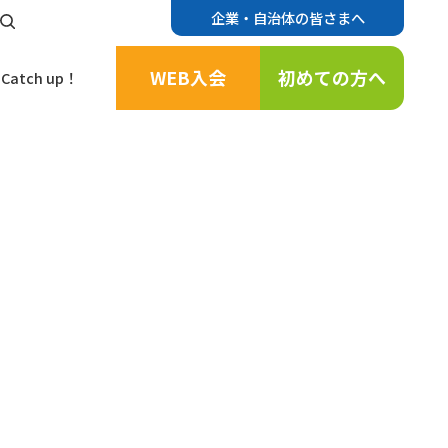
企業・自治体の皆さまへ
WEB入会
初めての方へ
Catch up！