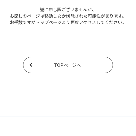
誠に申し訳ございませんが、
お探しのページは移動したか削除された可能性があります。
お手数ですがトップページより再度アクセスしてください。
TOPページへ