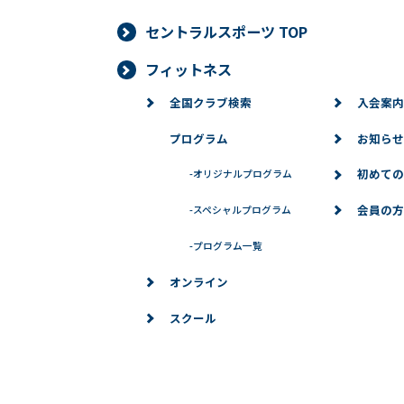
セントラルスポーツ TOP
フィットネス
全国クラブ検索
入会案内
プログラム
お知らせ
初めての
-
オリジナルプログラム
会員の方
-
スペシャルプログラム
-
プログラム一覧
オンライン
スクール