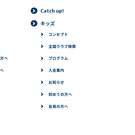
Catch up!
キッズ
コンセプト
全国クラブ検索
方へ
プログラム
へ
入会案内
お知らせ
初めての方へ
会員の方へ