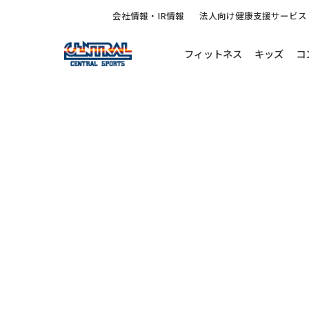
会社情報・IR情報
法人向け健康支援サービス
フィットネス
キッズ
コ