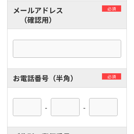
メールアドレス
必須
（確認用）
お電話番号（半角）
必須
-
-