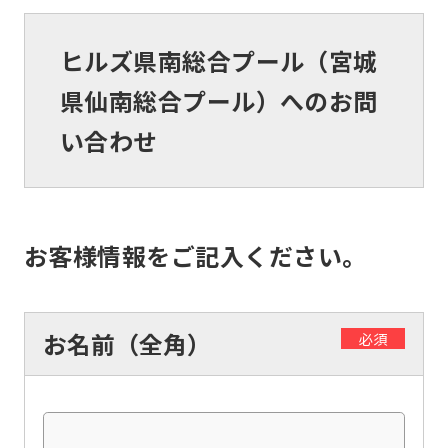
ヒルズ県南総合プール（宮城
県仙南総合プール）へのお問
い合わせ
お客様情報をご記入ください。
お名前（全角）
必須