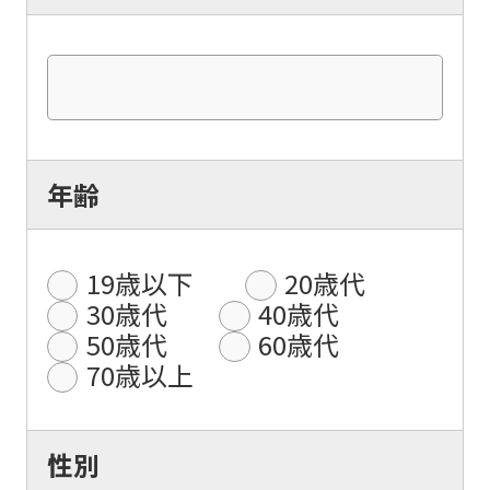
年齢
19歳以下
20歳代
30歳代
40歳代
50歳代
60歳代
70歳以上
性別