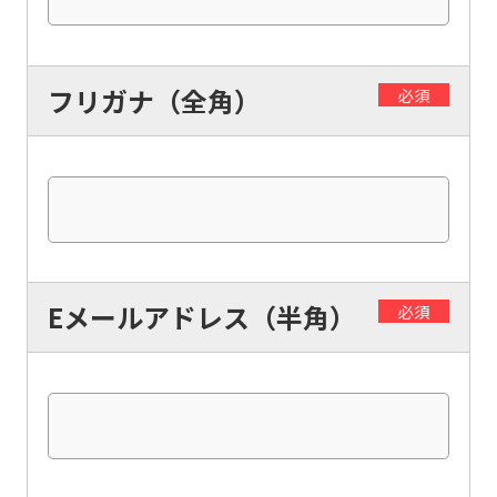
フリガナ（全角）
必須
Eメールアドレス（半角）
必須