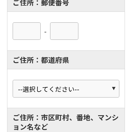
ご住所：郵便番号
-
ご住所：都道府県
ご住所：市区町村、番地、マンシ
ョン名など