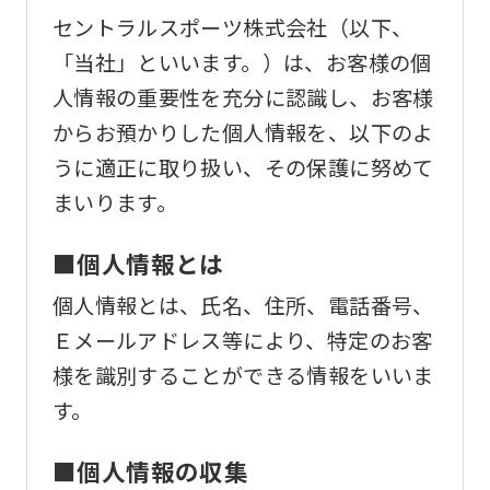
セントラルスポーツ株式会社（以下、
「当社」といいます。）は、お客様の個
人情報の重要性を充分に認識し、お客様
からお預かりした個人情報を、以下のよ
うに適正に取り扱い、その保護に努めて
まいります。
■個人情報とは
個人情報とは、氏名、住所、電話番号、
Ｅメールアドレス等により、特定のお客
様を識別することができる情報をいいま
す。
■個人情報の収集