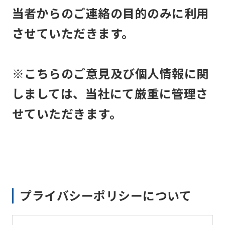
当者からのご連絡の目的のみに利用
させていただきます。
※こちらのご意見及び個人情報に関
しましては、当社にて厳重に管理さ
せていただきます。
プライバシーポリシーについて