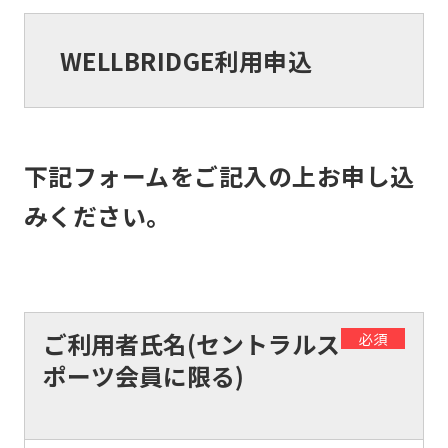
WELLBRIDGE利用申込
下記フォームをご記入の上お申し込
みください。
ご利用者氏名(セントラルス
必須
ポーツ会員に限る)