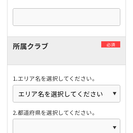
所属クラブ
必須
1.エリア名を選択してください。
2.都道府県を選択してください。