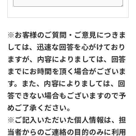
Automatic translation
※お客様のご質問・ご意見につきま
しては、迅速な回答を心がけており
ますが、内容によりましては、回答
までにお時間を頂く場合がございま
す。また、内容によりましては、回
答できない場合もございますので予
めご了承ください。
※ご記入いただいた個人情報は、担
当者からのご連絡の目的のみに利用