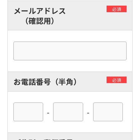
メールアドレス
必須
（確認用）
お電話番号（半角）
必須
-
-