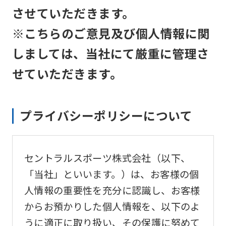
させていただきます。
※こちらのご意見及び個人情報に関
しましては、当社にて厳重に管理さ
せていただきます。
プライバシーポリシーについて
セントラルスポーツ株式会社（以下、
「当社」といいます。）は、お客様の個
人情報の重要性を充分に認識し、お客様
からお預かりした個人情報を、以下のよ
うに適正に取り扱い、その保護に努めて