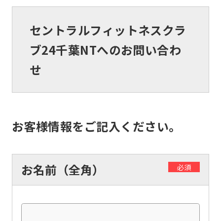
セントラルフィットネスクラ
ブ24千葉NTへのお問い合わ
せ
お客様情報をご記入ください。
お名前（全角）
必須