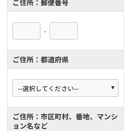
ご住所：郵便番号
-
ご住所：都道府県
ご住所：市区町村、番地、マンシ
ョン名など