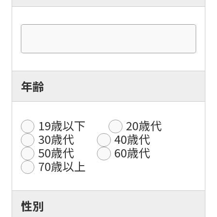
年齢
19歳以下
20歳代
30歳代
40歳代
50歳代
60歳代
70歳以上
性別