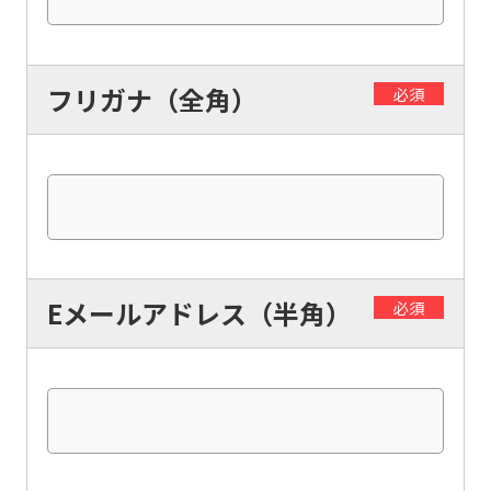
フリガナ（全角）
必須
Eメールアドレス（半角）
必須