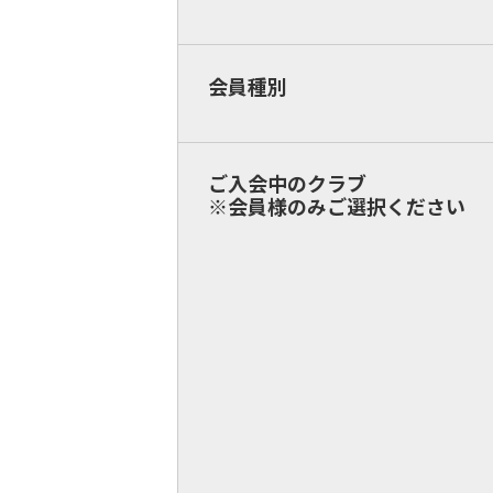
会員種別
ご入会中のクラブ
※会員様のみご選択ください