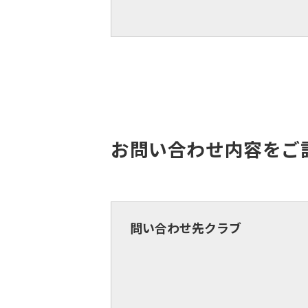
お問い合わせ内容をご
問い合わせ先クラブ