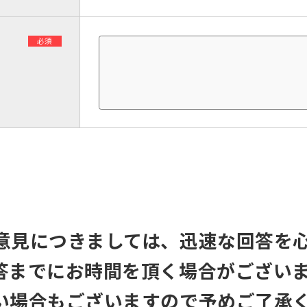
必須
意見につきましては、迅速な回答を
答までにお時間を頂く場合がござい
い場合もございますので予めご了承