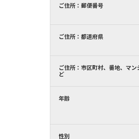
ご住所：郵便番号
ご住所：都道府県
ご住所：市区町村、番地、マン
ど
年齢
性別