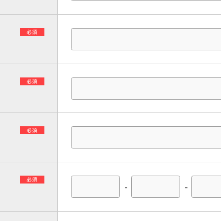
必須
必須
必須
必須
-
-