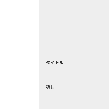
タイトル
項目