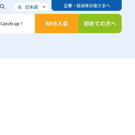
企業・自治体の皆さまへ
日本語
WEB入会
初めての方へ
Catch up！