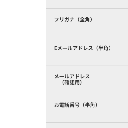
フリガナ（全角）
Eメールアドレス（半角）
メールアドレス
（確認用）
お電話番号（半角）