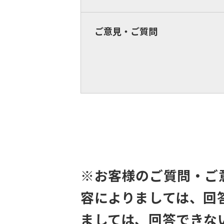
ご意見・ご質問
※お客様のご質問・ご
容によりましては、回
ましては、回答できな