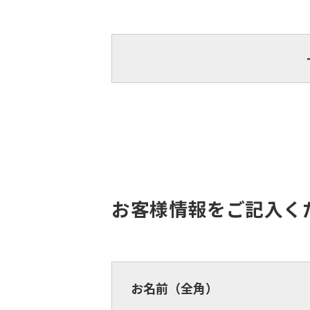
お客様情報をご記入く
お名前（全角）