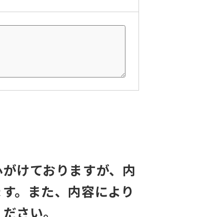
心がけておりますが、内
ます。また、内容により
ください。