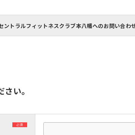
セントラルフィットネスクラブ本八幡へのお問い合わ
ださい。
必須