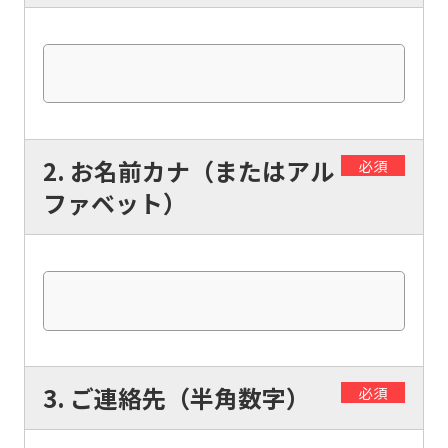
2. お名前カナ（またはアル
必須
ファベット）
3. ご連絡先（半角数字）
必須