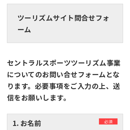
ツーリズムサイト問合せフォ
ーム
セントラルスポーツツーリズム事業
についてのお問い合せフォームとな
ります。必要事項をご入力の上、送
信をお願いします。
1. お名前
必須