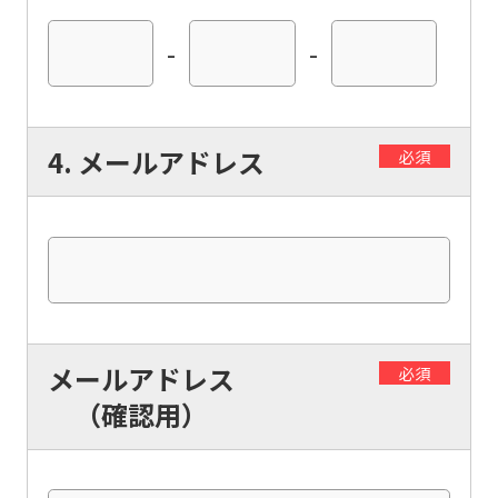
-
-
4. メールアドレス
必須
メールアドレス
必須
（確認用）