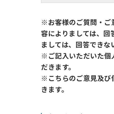
※お客様のご質問・ご
容によりましては、回
ましては、回答できな
※ご記入いただいた個
だきます。
※こちらのご意見及び
きます。