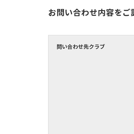
お問い合わせ内容をご
問い合わせ先クラブ