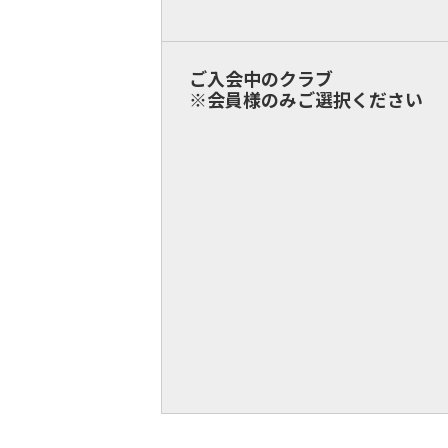
ご入会中のクラブ
※会員様のみご選択ください