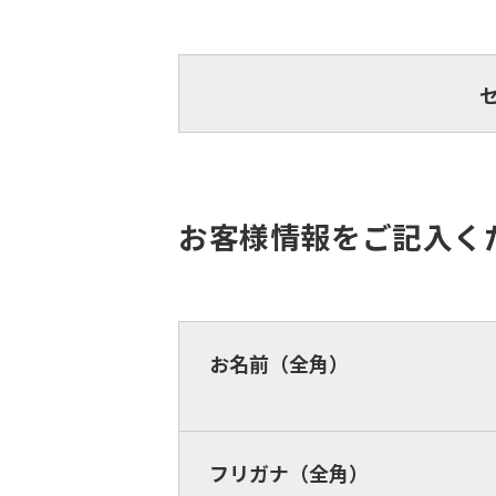
お客様情報をご記入く
お名前（全角）
フリガナ（全角）