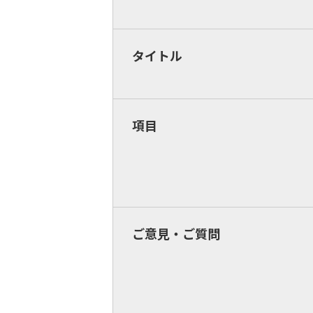
タイトル
項目
ご意見・ご質問