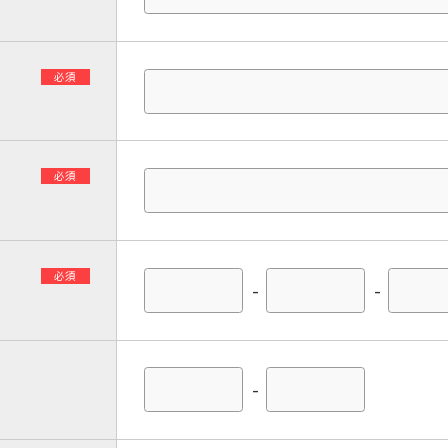
必須
必須
必須
-
-
-