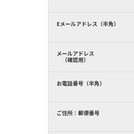
Eメールアドレス（半角）
メールアドレス
（確認用）
お電話番号（半角）
ご住所：郵便番号