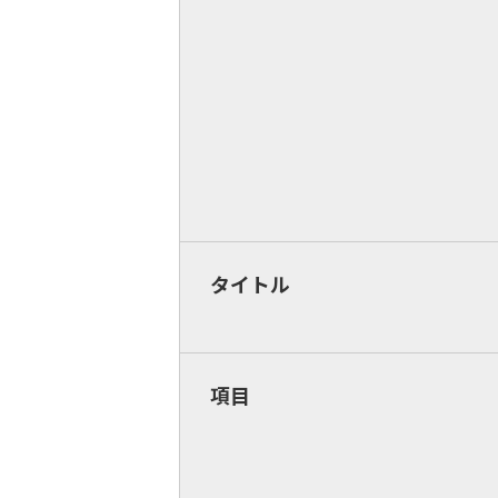
タイトル
項目