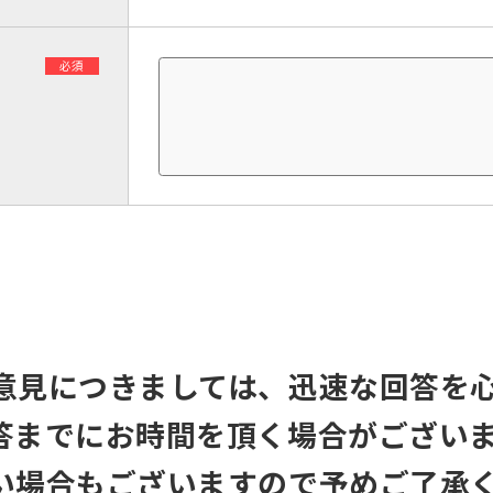
必須
意見につきましては、迅速な回答を
答までにお時間を頂く場合がござい
い場合もございますので予めご了承