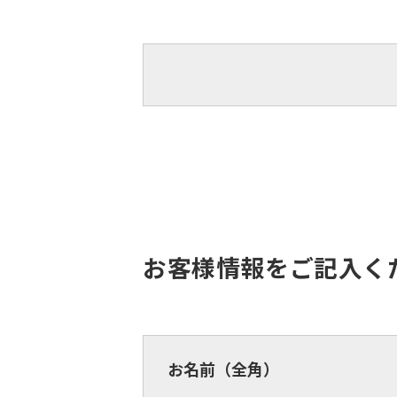
お客様情報をご記入く
お名前（全角）