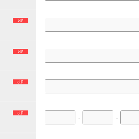
必須
必須
必須
必須
-
-