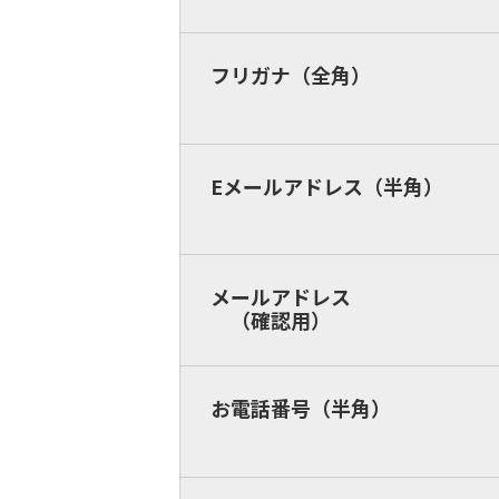
フリガナ（全角）
Eメールアドレス（半角）
メールアドレス
（確認用）
お電話番号（半角）