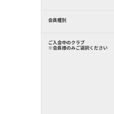
会員種別
ご入会中のクラブ
※会員様のみご選択ください