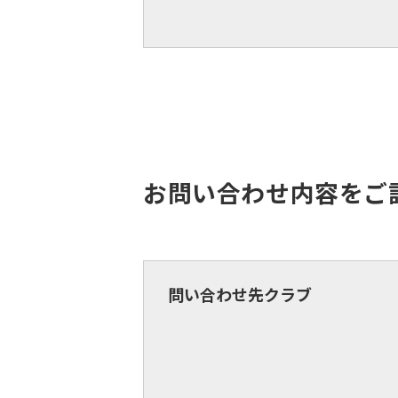
お問い合わせ内容をご
問い合わせ先クラブ