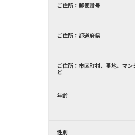
ご住所：郵便番号
ご住所：都道府県
ご住所：市区町村、番地、マン
ど
年齢
性別