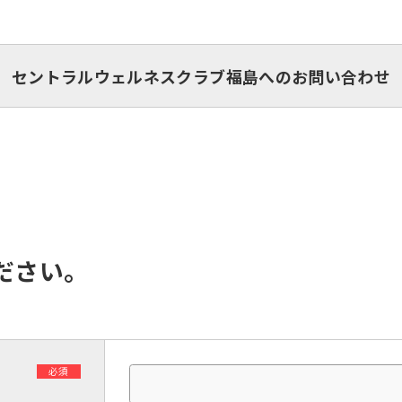
セントラルウェルネスクラブ福島へのお問い合わせ
ださい。
必須