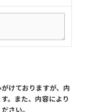
心がけておりますが、内
ます。また、内容により
ください。