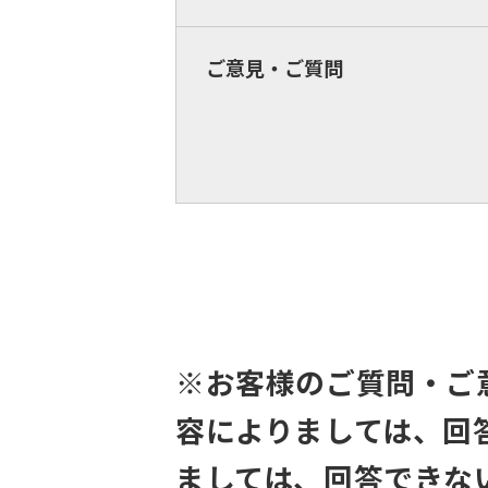
ご意見・ご質問
※お客様のご質問・ご
容によりましては、回
ましては、回答できな