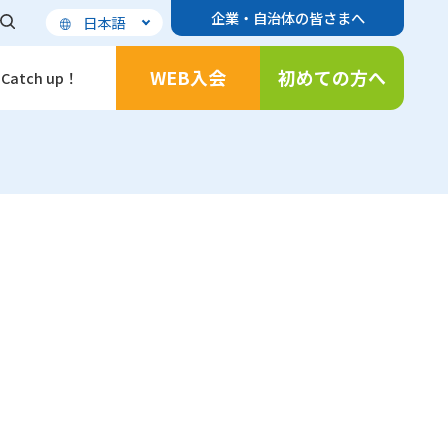
企業・自治体の皆さまへ
日本語
WEB入会
初めての方へ
Catch up！