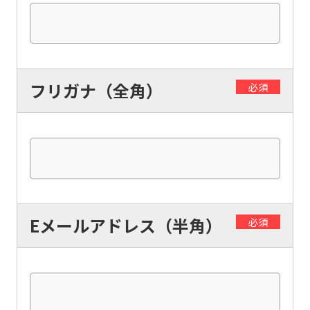
フリガナ（全角）
必須
Eメールアドレス（半角）
必須