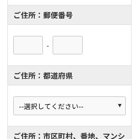
ご住所：郵便番号
-
ご住所：都道府県
ご住所：市区町村、番地、マンシ