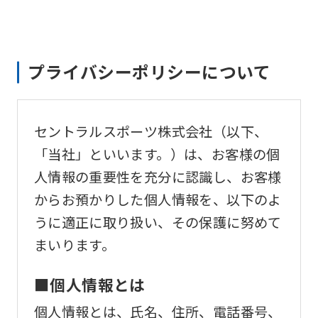
プライバシーポリシーについて
セントラルスポーツ株式会社（以下、
「当社」といいます。）は、お客様の個
人情報の重要性を充分に認識し、お客様
からお預かりした個人情報を、以下のよ
うに適正に取り扱い、その保護に努めて
まいります。
■個人情報とは
個人情報とは、氏名、住所、電話番号、