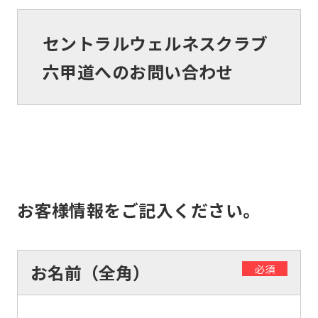
セントラルウェルネスクラブ
六甲道へのお問い合わせ
お客様情報をご記入ください。
お名前（全角）
必須