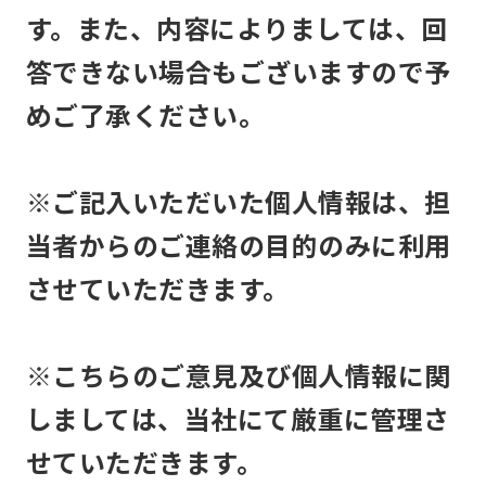
す。また、内容によりましては、回
答できない場合もございますので予
めご了承ください。
※ご記入いただいた個人情報は、担
当者からのご連絡の目的のみに利用
させていただきます。
※こちらのご意見及び個人情報に関
しましては、当社にて厳重に管理さ
せていただきます。