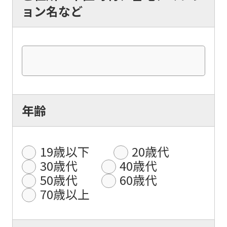
ョン名など
年齢
19歳以下
20歳代
30歳代
40歳代
50歳代
60歳代
70歳以上