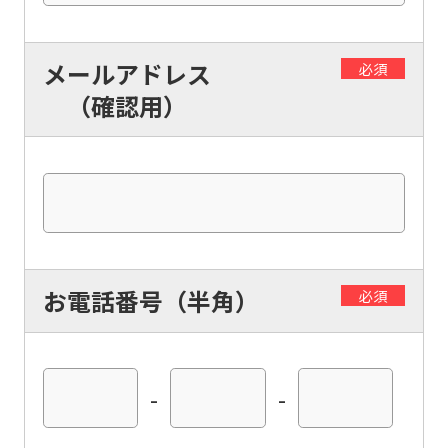
メールアドレス
必須
（確認用）
お電話番号（半角）
必須
-
-