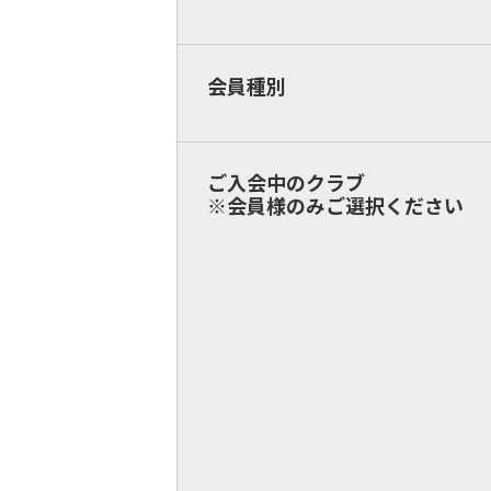
会員種別
ご入会中のクラブ
※会員様のみご選択ください