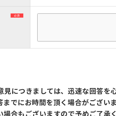
必須
意見につきましては、迅速な回答を
答までにお時間を頂く場合がござい
い場合もございますので予めご了承