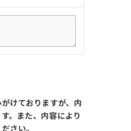
心がけておりますが、内
ます。また、内容により
ください。