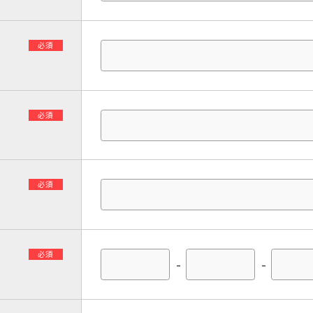
必須
必須
必須
必須
-
-