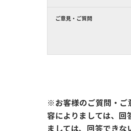
ご意見・ご質問
※お客様のご質問・ご
容によりましては、回
ましては、回答できな