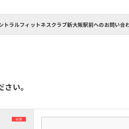
ントラルフィットネスクラブ新大阪駅前へのお問い合
ださい。
必須