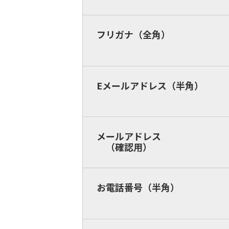
フリガナ（全角）
Eメールアドレス（半角）
メールアドレス
（確認用）
お電話番号（半角）