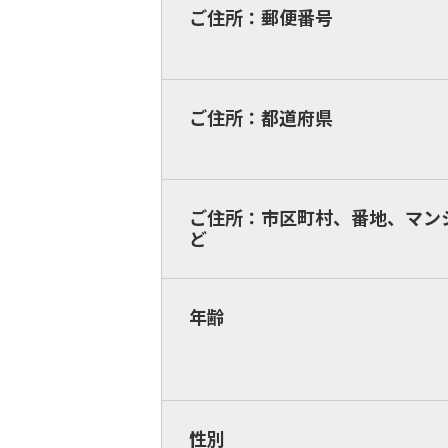
ご住所：郵便番号
ご住所：都道府県
ご住所：市区町村、番地、マン
ど
年齢
性別