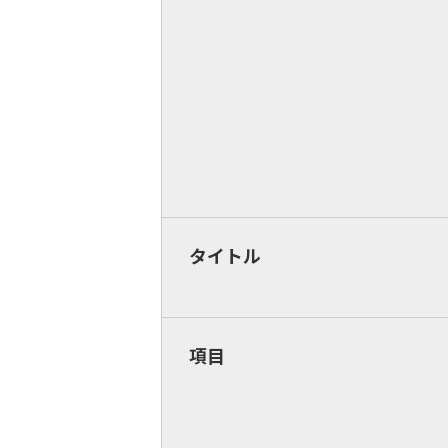
タイトル
項目