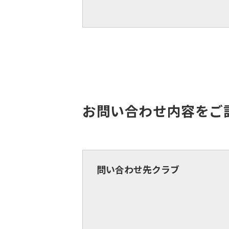
お問い合わせ内容をご
問い合わせ先クラブ