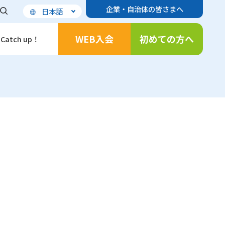
企業・自治体の皆さまへ
日本語
WEB入会
初めての方へ
Catch up！