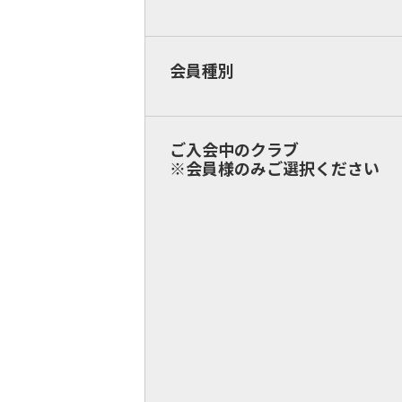
会員種別
ご入会中のクラブ
※会員様のみご選択ください