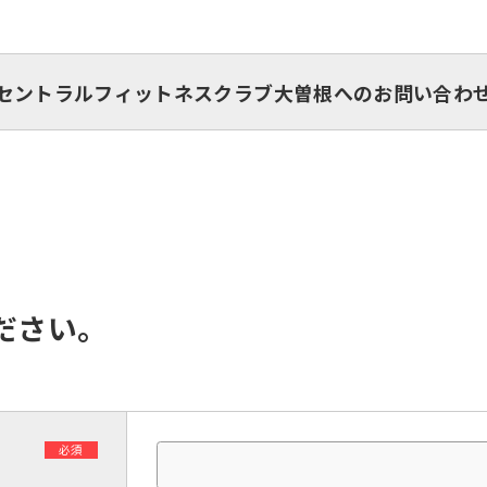
セントラルフィットネスクラブ大曽根へのお問い合わ
ださい。
必須