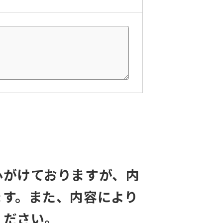
心がけておりますが、内
ます。また、内容により
ください。