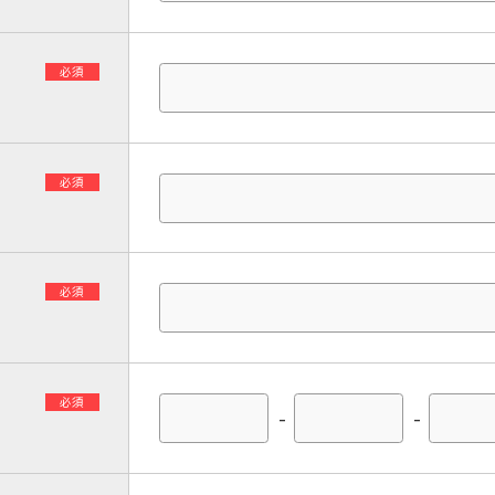
必須
必須
必須
必須
-
-