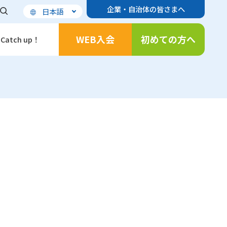
企業・自治体の皆さまへ
日本語
WEB入会
初めての方へ
Catch up！