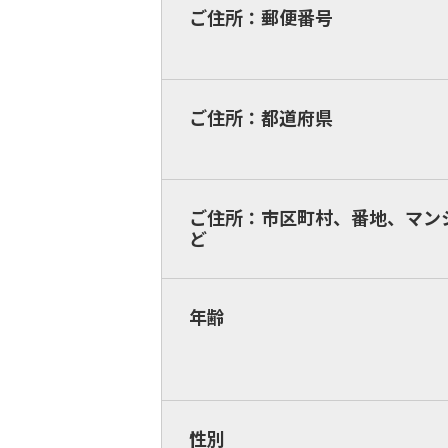
ご住所：郵便番号
ご住所：都道府県
ご住所：市区町村、番地、マン
ど
年齢
性別