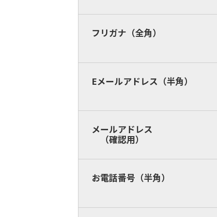
フリガナ（全角）
Eメールアドレス（半角）
メールアドレス
（確認用）
お電話番号（半角）