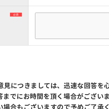
必須
意見につきましては、迅速な回答を
答までにお時間を頂く場合がござい
い場合もございますので予めご了承