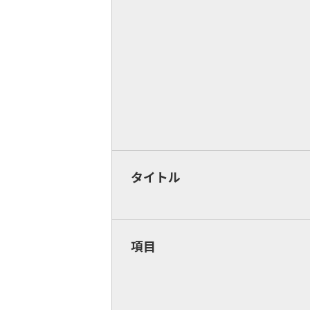
タイトル
項目