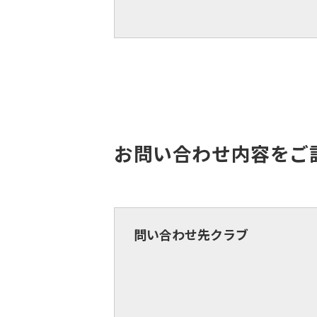
お問い合わせ内容をご
問い合わせ先クラブ