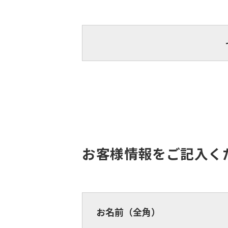
お客様情報をご記入く
お名前（全角）