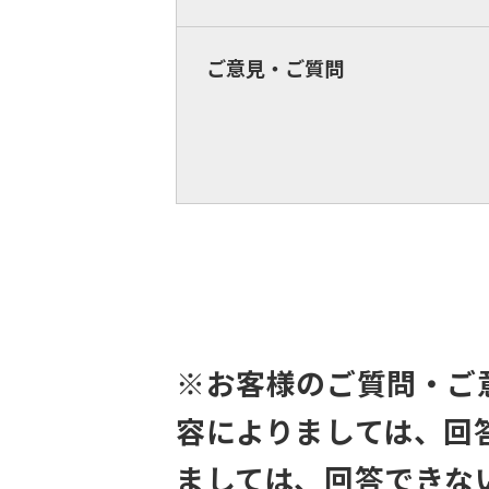
ご意見・ご質問
※お客様のご質問・ご
容によりましては、回
ましては、回答できな