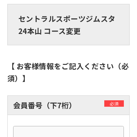
セントラルスポーツジムスタ
24本山 コース変更
【 お客様情報をご記入ください（必
須）】
会員番号（下7桁）
必須