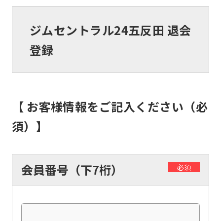
ジムセントラル24五反田 退会
登録
【 お客様情報をご記入ください（必
須）】
会員番号（下7桁）
必須