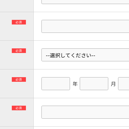
必須
必須
必須
年
月
必須