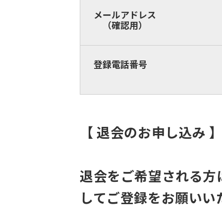
メールアドレス
（確認用）
登録電話番号
【 退会のお申し込み 
退会をご希望される方
してご登録をお願いい