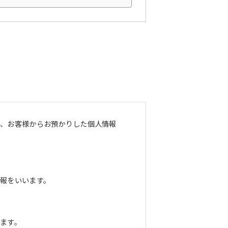
し、お客様からお預かりした個人情報
報をいいます。
ます。