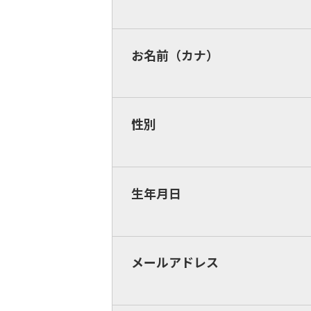
お名前（カナ）
性別
生年月日
メールアドレス