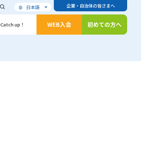
企業・自治体の皆さまへ
日本語
WEB入会
初めての方へ
Catch up！