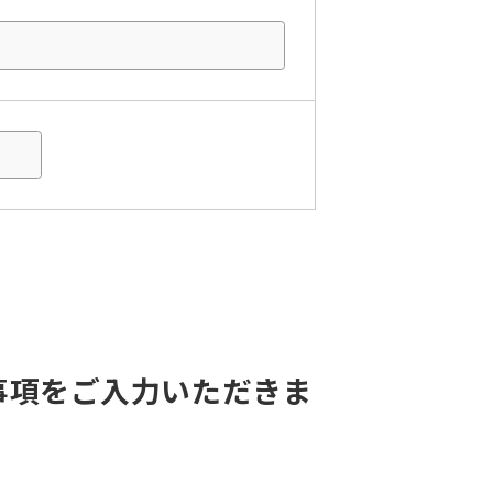
事項をご入力いただきま