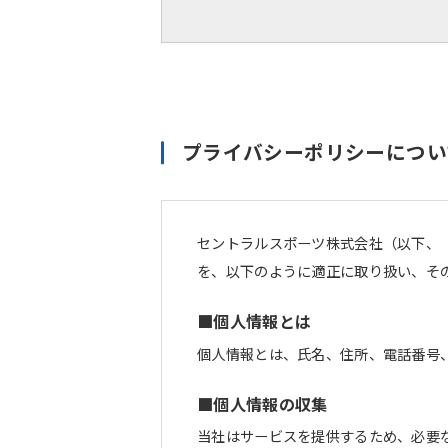
プライバシーポリシーについ
セントラルスポーツ株式会社（以下、
を、以下のように適正に取り扱い、そ
■個人情報とは
個人情報とは、氏名、住所、電話番号
■個人情報の収集
当社はサービスを提供するため、必要