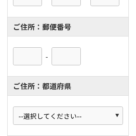
ご住所：郵便番号
-
ご住所：都道府県