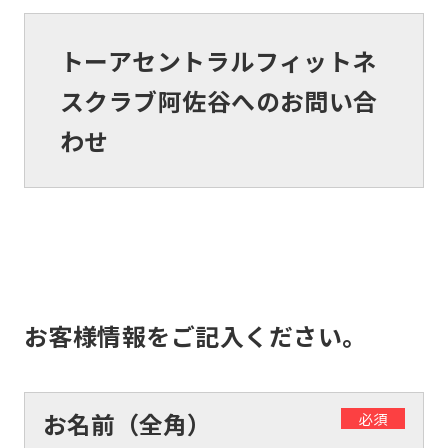
トーアセントラルフィットネ
スクラブ阿佐谷へのお問い合
わせ
お客様情報をご記入ください。
お名前（全角）
必須