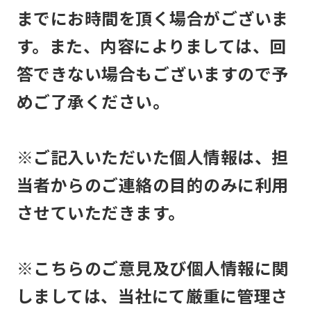
までにお時間を頂く場合がございま
す。また、内容によりましては、回
答できない場合もございますので予
めご了承ください。
※ご記入いただいた個人情報は、担
当者からのご連絡の目的のみに利用
させていただきます。
※こちらのご意見及び個人情報に関
しましては、当社にて厳重に管理さ