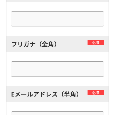
フリガナ（全角）
必須
Eメールアドレス（半角）
必須