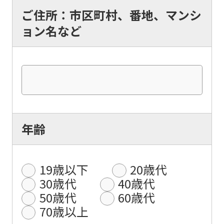
ご住所：市区町村、番地、マンシ
ョン名など
年齢
19歳以下
20歳代
30歳代
40歳代
50歳代
60歳代
70歳以上