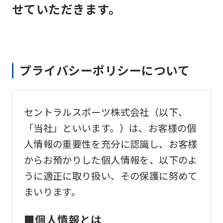
せていただきます。
プライバシーポリシーについて
セントラルスポーツ株式会社（以下、
「当社」といいます。）は、お客様の個
人情報の重要性を充分に認識し、お客様
からお預かりした個人情報を、以下のよ
うに適正に取り扱い、その保護に努めて
まいります。
■個人情報とは