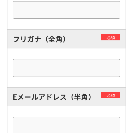
フリガナ（全角）
必須
Eメールアドレス（半角）
必須