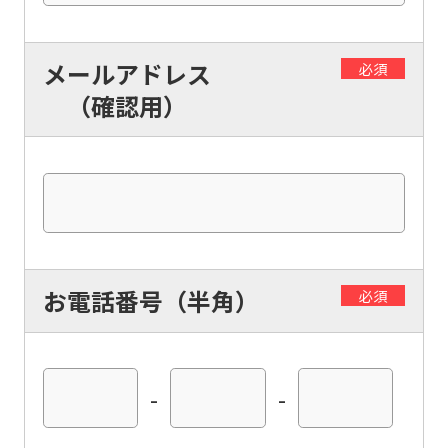
メールアドレス
必須
（確認用）
お電話番号（半角）
必須
-
-