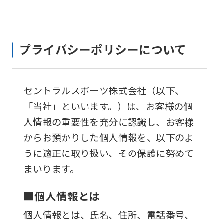
プライバシーポリシーについて
セントラルスポーツ株式会社（以下、
「当社」といいます。）は、お客様の個
人情報の重要性を充分に認識し、お客様
からお預かりした個人情報を、以下のよ
うに適正に取り扱い、その保護に努めて
まいります。
■個人情報とは
個人情報とは、氏名、住所、電話番号、