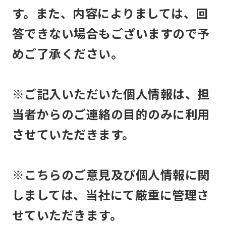
す。また、内容によりましては、回
答できない場合もございますので予
めご了承ください。
※ご記入いただいた個人情報は、担
当者からのご連絡の目的のみに利用
させていただきます。
※こちらのご意見及び個人情報に関
しましては、当社にて厳重に管理さ
せていただきます。