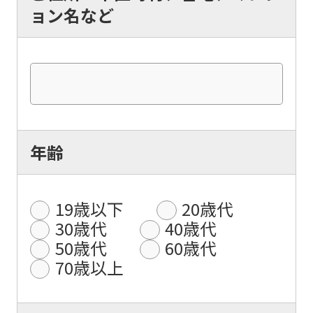
ョン名など
年齢
19歳以下
20歳代
30歳代
40歳代
50歳代
60歳代
70歳以上