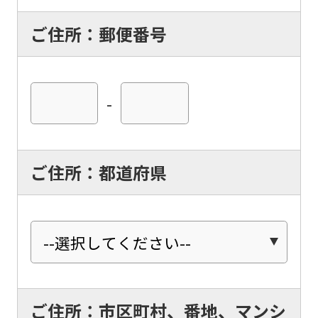
ご住所：郵便番号
-
ご住所：都道府県
ご住所：市区町村、番地、マンシ