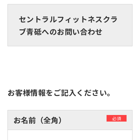
セントラルフィットネスクラ
ブ青砥へのお問い合わせ
お客様情報をご記入ください。
お名前（全角）
必須