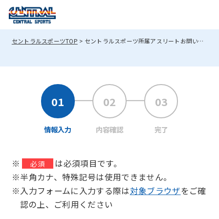
セントラルスポーツTOP
セントラルスポーツ所属アスリートお問い合わせフォーム
情報入力
内容確認
完了
※
は必須項目です。
必須
※半角カナ、特殊記号は使用できません。
※入力フォームに入力する際は
対象ブラウザ
をご確
認の上、ご利用ください