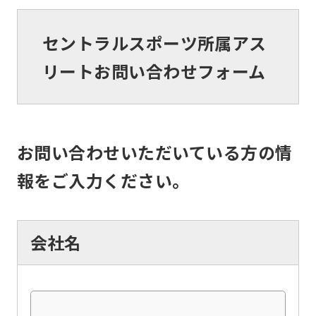
セントラルスポーツ所属アス
リートお問い合わせフォーム
お問い合わせいただいている方の情
報をご入力ください。
会社名