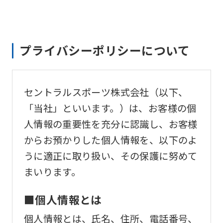
プライバシーポリシーについて
セントラルスポーツ株式会社（以下、
「当社」といいます。）は、お客様の個
人情報の重要性を充分に認識し、お客様
からお預かりした個人情報を、以下のよ
うに適正に取り扱い、その保護に努めて
まいります。
■個人情報とは
個人情報とは、氏名、住所、電話番号、