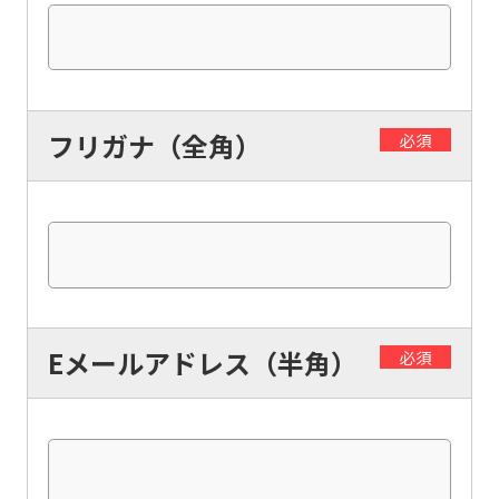
フリガナ（全角）
必須
Eメールアドレス（半角）
必須