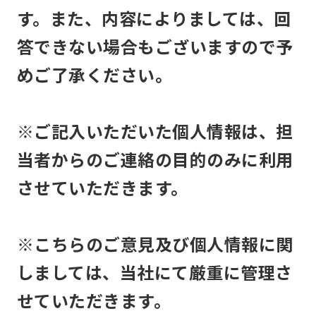
す。また、内容によりましては、回
答できない場合もございますので予
めご了承ください。
※ご記入いただいた個人情報は、担
当者からのご連絡の目的のみに利用
させていただきます。
※こちらのご意見及び個人情報に関
しましては、当社にて厳重に管理さ
せていただきます。