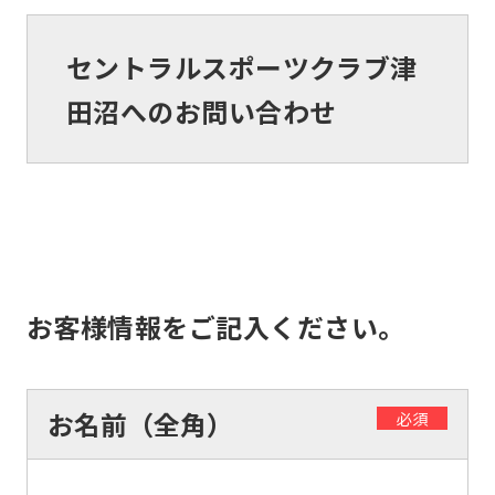
セントラルスポーツクラブ津
田沼へのお問い合わせ
お客様情報をご記入ください。
お名前（全角）
必須