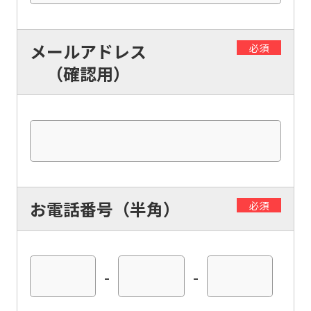
メールアドレス
必須
（確認用）
お電話番号（半角）
必須
-
-