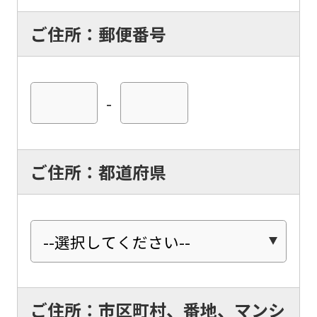
ご住所：郵便番号
-
ご住所：都道府県
ご住所：市区町村、番地、マンシ