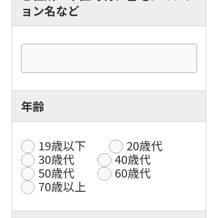
ョン名など
年齢
19歳以下
20歳代
30歳代
40歳代
50歳代
60歳代
70歳以上