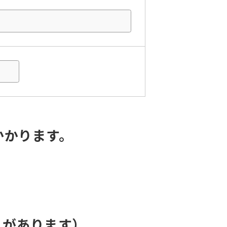
かかります。
とがあります）