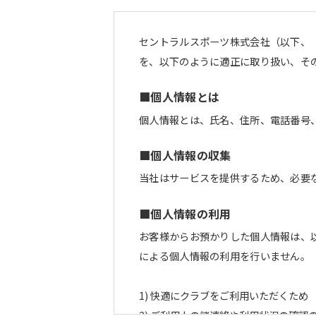
セントラルスポーツ株式会社（以下、
を、以下のように適正に取り扱い、そ
■個人情報とは
個人情報とは、氏名、住所、電話番号
■個人情報の収集
当社はサービスを提供するため、必要
■個人情報の利用
お客様からお預かりした個人情報は、
による個人情報の利用を行いません
快適にクラブをご利用いただくため
ご利用上の諸連絡や利用状況の確認