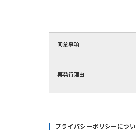
同意事項
再発行理由
プライバシーポリシーについ