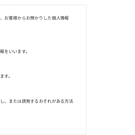
し、お客様からお預かりした個人情報
報をいいます。
ます。
長し、または誘発するおそれがある方法