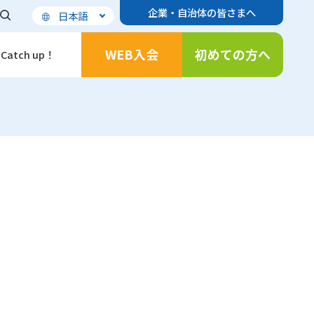
企業・自治体の皆さまへ
日本語
WEB入会
初めての方へ
Catch up！