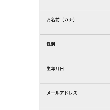
お名前（カナ）
性別
生年月日
メールアドレス