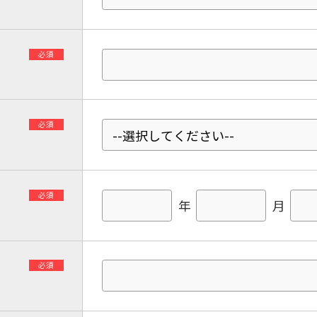
必須
必須
必須
年
月
必須