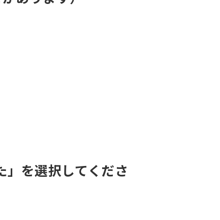
た」を選択してくださ