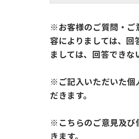
※お客様のご質問・ご
容によりましては、回
ましては、回答できな
※ご記入いただいた個
だきます。
※こちらのご意見及び
きます。