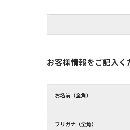
お客様情報をご記入く
お名前（全角）
フリガナ（全角）