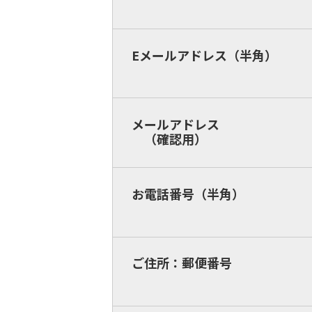
Eメールアドレス（半角）
メールアドレス
（確認用）
お電話番号（半角）
ご住所：郵便番号