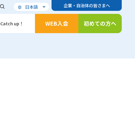
企業・自治体の皆さまへ
日本語
WEB入会
初めての方へ
Catch up！