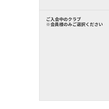
ご入会中のクラブ
※会員様のみご選択ください