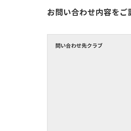
お問い合わせ内容をご
問い合わせ先クラブ