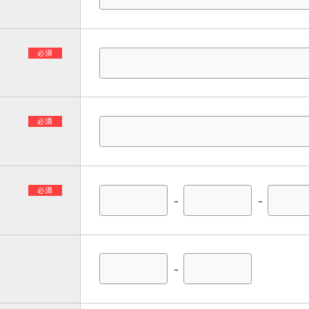
必須
必須
必須
-
-
-