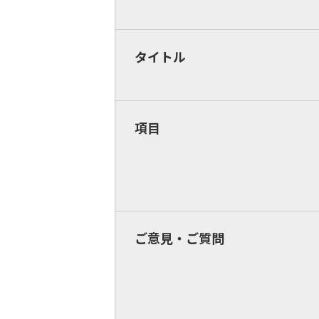
タイトル
項目
ご意見・ご質問