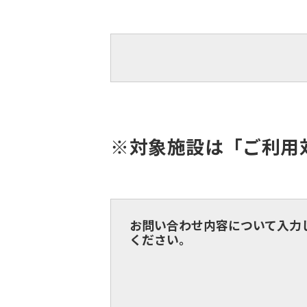
※対象施設は「ご利用
お問い合わせ内容について入力
ください。