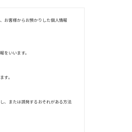
し、お客様からお預かりした個人情報
報をいいます。
ます。
長し、または誘発するおそれがある方法