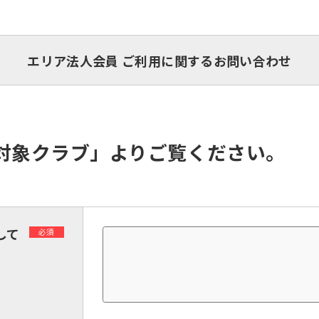
エリア法人会員 ご利用に関するお問い合わせ
対象クラブ」よりご覧ください。
して
必須