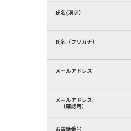
氏名(漢字）
氏名（フリガナ）
メールアドレス
メールアドレス
（確認用）
お電話番号