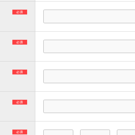
必須
必須
必須
必須
必須