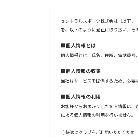
セントラルスポーツ株式会社（以下、
を、以下のように適正に取り扱い、そ
■個人情報とは
個人情報とは、氏名、住所、電話番号
■個人情報の収集
当社はサービスを提供するため、必要
■個人情報の利用
お客様からお預かりした個人情報は、
による個人情報の利用を行いません
快適にクラブをご利用いただくため