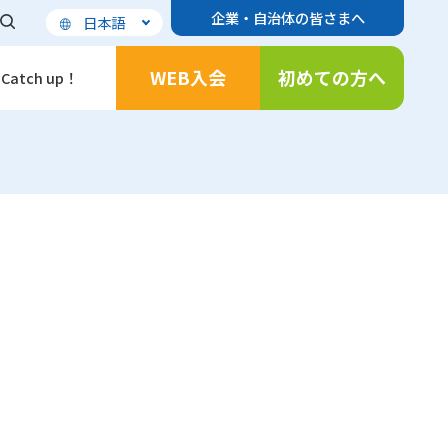
企業・自治体の皆さまへ
日本語
WEB入会
初めての方へ
Catch up！