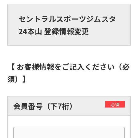
セントラルスポーツジムスタ
24本山 登録情報変更
【 お客様情報をご記入ください（必
須）】
会員番号（下7桁）
必須