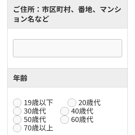
ご住所：市区町村、番地、マンシ
ョン名など
年齢
19歳以下
20歳代
30歳代
40歳代
50歳代
60歳代
70歳以上