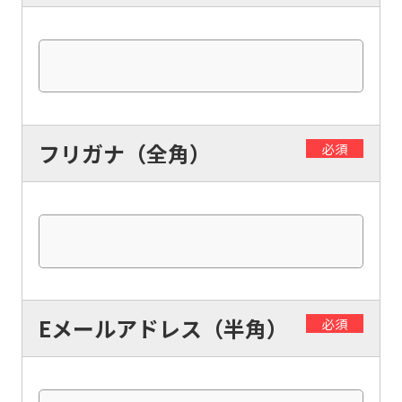
フリガナ（全角）
必須
Eメールアドレス（半角）
必須