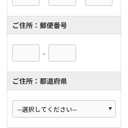
ご住所：郵便番号
-
ご住所：都道府県