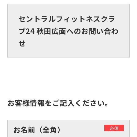
セントラルフィットネスクラ
ブ24 秋田広面へのお問い合わ
せ
お客様情報をご記入ください。
お名前（全角）
必須