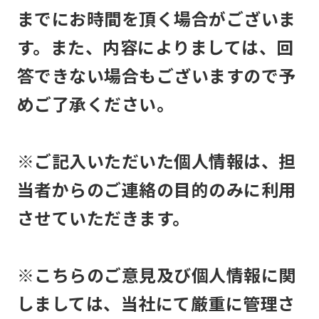
までにお時間を頂く場合がございま
す。また、内容によりましては、回
答できない場合もございますので予
めご了承ください。
※ご記入いただいた個人情報は、担
当者からのご連絡の目的のみに利用
させていただきます。
※こちらのご意見及び個人情報に関
しましては、当社にて厳重に管理さ