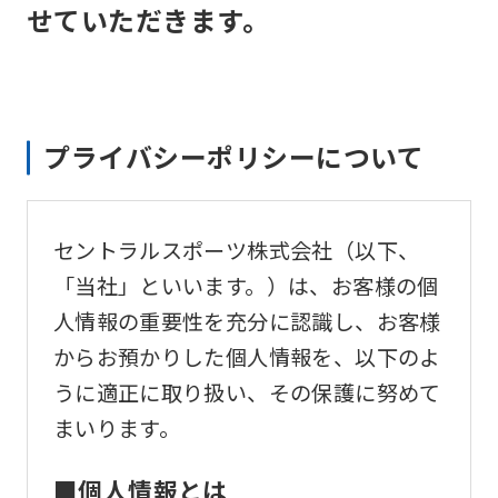
せていただきます。
プライバシーポリシーについて
セントラルスポーツ株式会社（以下、
「当社」といいます。）は、お客様の個
人情報の重要性を充分に認識し、お客様
からお預かりした個人情報を、以下のよ
うに適正に取り扱い、その保護に努めて
まいります。
■個人情報とは