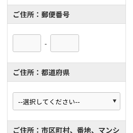
ご住所：郵便番号
-
ご住所：都道府県
ご住所：市区町村、番地、マンシ