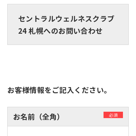
セントラルウェルネスクラブ
24 札幌へのお問い合わせ
お客様情報をご記入ください。
お名前（全角）
必須