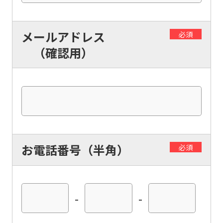
メールアドレス
必須
（確認用）
お電話番号（半角）
必須
-
-