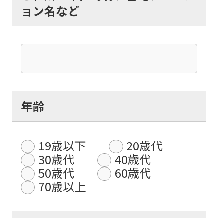
ョン名など
年齢
19歳以下
20歳代
30歳代
40歳代
50歳代
60歳代
70歳以上