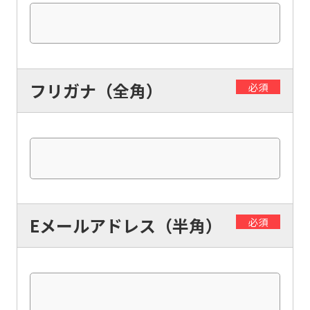
フリガナ（全角）
必須
Eメールアドレス（半角）
必須