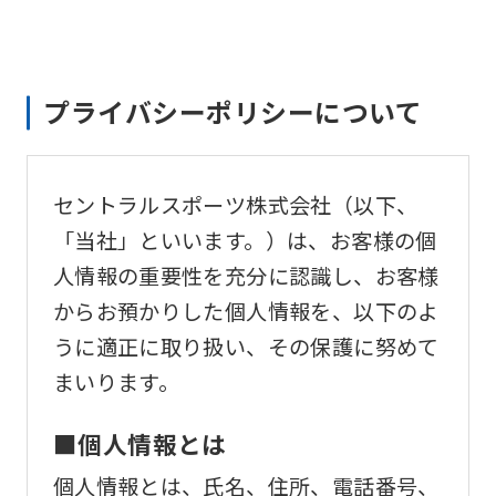
プライバシーポリシーについて
セントラルスポーツ株式会社（以下、
「当社」といいます。）は、お客様の個
人情報の重要性を充分に認識し、お客様
からお預かりした個人情報を、以下のよ
うに適正に取り扱い、その保護に努めて
まいります。
■個人情報とは
個人情報とは、氏名、住所、電話番号、