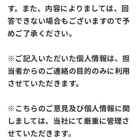
す。また、内容によりましては、回
答できない場合もございますので予
めご了承ください。
※ご記入いただいた個人情報は、担
当者からのご連絡の目的のみに利用
させていただきます。
※こちらのご意見及び個人情報に関
しましては、当社にて厳重に管理さ
せていただきます。