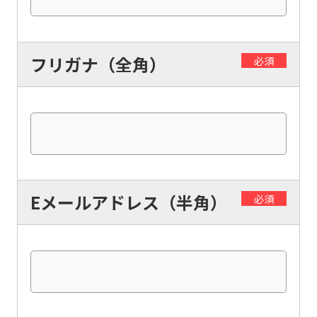
フリガナ（全角）
必須
Eメールアドレス（半角）
必須