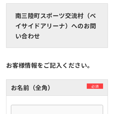
南三陸町スポーツ交流村（ベ
イサイドアリーナ）へのお問
い合わせ
お客様情報をご記入ください。
お名前（全角）
必須