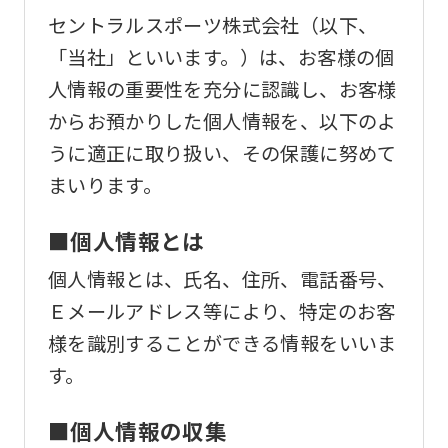
セントラルスポーツ株式会社（以下、
「当社」といいます。）は、お客様の個
人情報の重要性を充分に認識し、お客様
からお預かりした個人情報を、以下のよ
うに適正に取り扱い、その保護に努めて
まいります。
■個人情報とは
個人情報とは、氏名、住所、電話番号、
Ｅメールアドレス等により、特定のお客
様を識別することができる情報をいいま
す。
■個人情報の収集