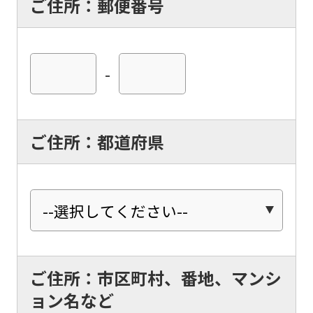
ご住所：郵便番号
-
ご住所：都道府県
ご住所：市区町村、番地、マンシ
ョン名など