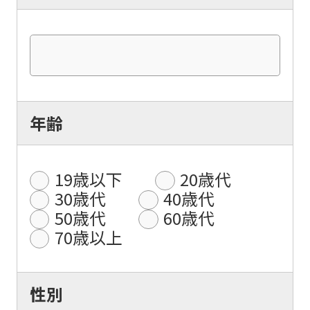
年齢
19歳以下
20歳代
30歳代
40歳代
50歳代
60歳代
70歳以上
性別