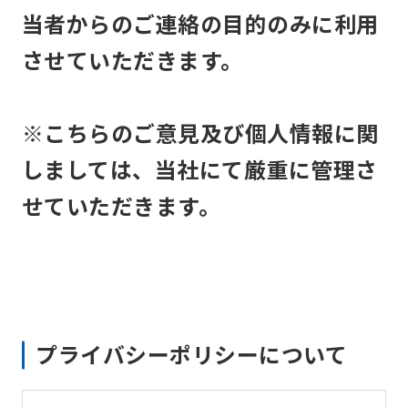
当者からのご連絡の目的のみに利用
させていただきます。
※こちらのご意見及び個人情報に関
しましては、当社にて厳重に管理さ
せていただきます。
プライバシーポリシーについて