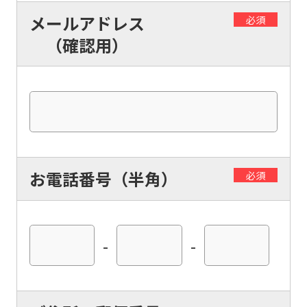
メールアドレス
必須
（確認用）
お電話番号（半角）
必須
-
-