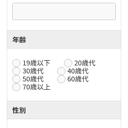
年齢
19歳以下
20歳代
30歳代
40歳代
50歳代
60歳代
70歳以上
性別