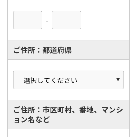
-
ご住所：都道府県
ご住所：市区町村、番地、マンシ
ョン名など