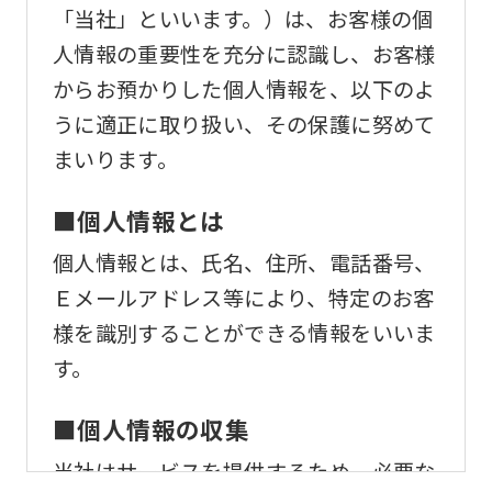
「当社」といいます。）は、お客様の個
人情報の重要性を充分に認識し、お客様
からお預かりした個人情報を、以下のよ
うに適正に取り扱い、その保護に努めて
まいります。
■個人情報とは
個人情報とは、氏名、住所、電話番号、
Ｅメールアドレス等により、特定のお客
様を識別することができる情報をいいま
す。
■個人情報の収集
当社はサービスを提供するため、必要な