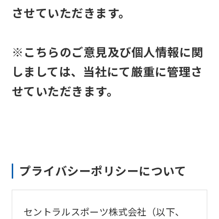
させていただきます。
※こちらのご意見及び個人情報に関
しましては、当社にて厳重に管理さ
せていただきます。
プライバシーポリシーについて
セントラルスポーツ株式会社（以下、