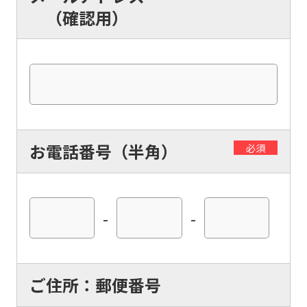
（確認用）
お電話番号（半角）
必須
-
-
ご住所：郵便番号