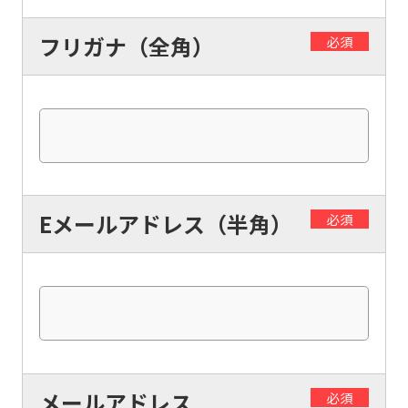
フリガナ（全角）
必須
Eメールアドレス（半角）
必須
メールアドレス
必須