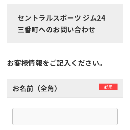
セントラルスポーツ ジム24
三番町へのお問い合わせ
お客様情報をご記入ください。
お名前（全角）
必須