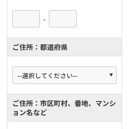
-
ご住所：都道府県
ご住所：市区町村、番地、マンシ
ョン名など