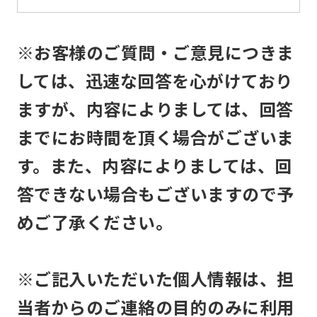
service.
Automatic translation
※お客様のご質問・ご意見につきま
しては、迅速な回答を心がけており
ますが、内容によりましては、回答
までにお時間を頂く場合がございま
す。また、内容によりましては、回
答できない場合もございますので予
めご了承ください。
※ご記入いただいた個人情報は、担
当者からのご連絡の目的のみに利用