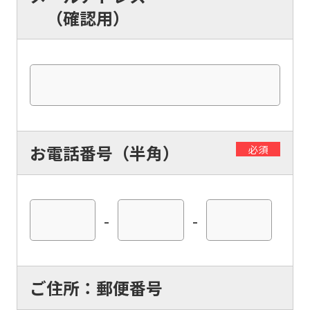
（確認用）
お電話番号（半角）
必須
-
-
ご住所：郵便番号