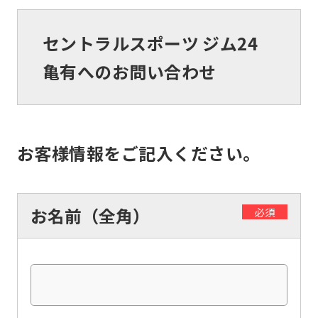
セントラルスポーツ ジム24
亀有へのお問い合わせ
お客様情報をご記入ください。
お名前（全角）
必須