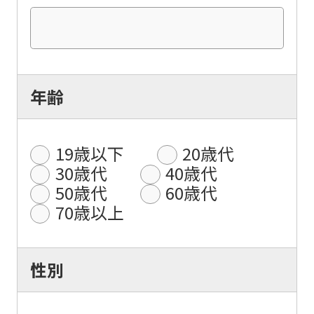
年齢
19歳以下
20歳代
30歳代
40歳代
50歳代
60歳代
70歳以上
性別