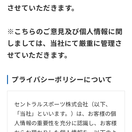
させていただきます。
※こちらのご意見及び個人情報に関
しましては、当社にて厳重に管理さ
せていただきます。
プライバシーポリシーについて
セントラルスポーツ株式会社（以下、
「当社」といいます。）は、お客様の個
人情報の重要性を充分に認識し、お客様