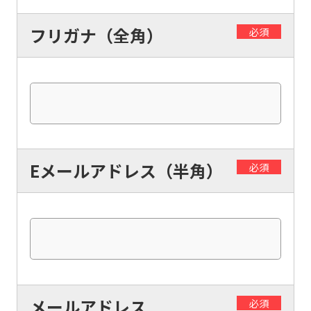
フリガナ（全角）
必須
Eメールアドレス（半角）
必須
メールアドレス
必須