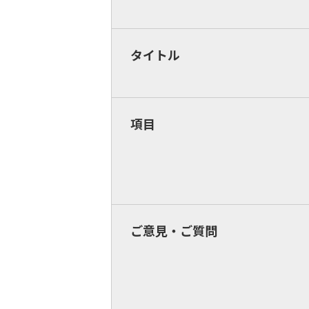
タイトル
項目
ご意見・ご質問