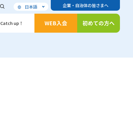
企業・自治体の皆さまへ
日本語
WEB入会
初めての方へ
Catch up！