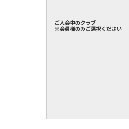
ご入会中のクラブ
※会員様のみご選択ください