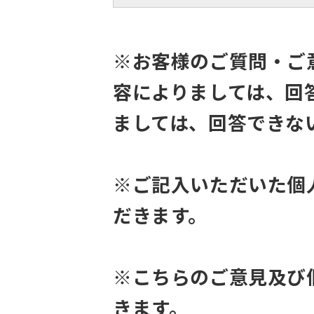
※お客様のご質問・ご
容によりましては、回
ましては、回答できな
※ご記入いただいた個
だきます。
※こちらのご意見及び
きます。