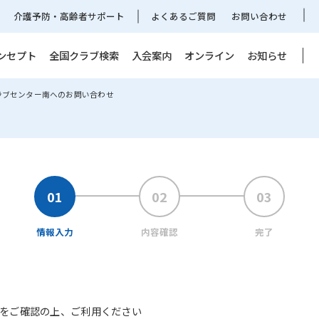
介護予防・高齢者サポート
よくあるご質問
お問い合わせ
ンセプト
全国クラブ検索
入会案内
オンライン
お知らせ
ラブセンター南へのお問い合わせ
情報入力
内容確認
完了
をご確認の上、ご利用ください