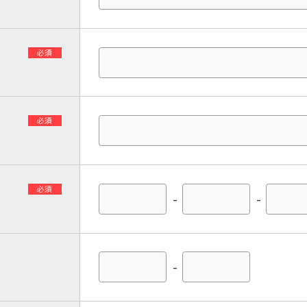
必須
必須
必須
-
-
-