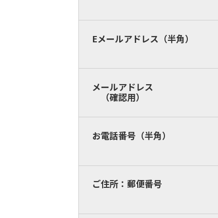
Eメールアドレス（半角）
メールアドレス
（確認用）
お電話番号（半角）
ご住所：郵便番号