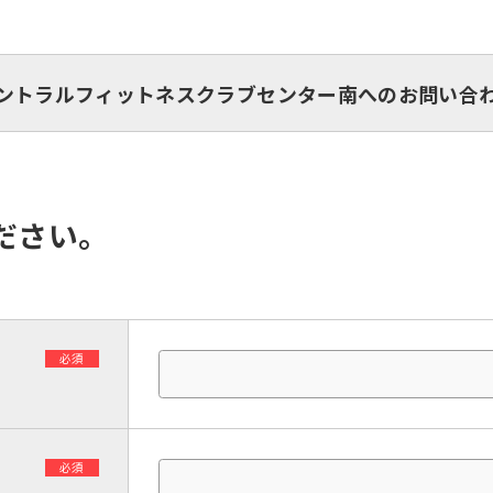
ントラルフィットネスクラブセンター南へのお問い合
ださい。
必須
必須