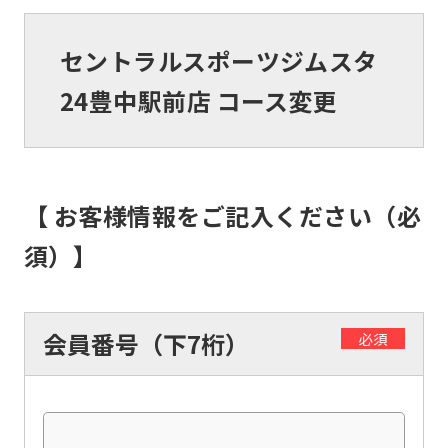
セントラルスポーツジムスタ
24豊中駅前店 コース変更
【 お客様情報をご記入ください（必
須）】
会員番号（下7桁）
必須