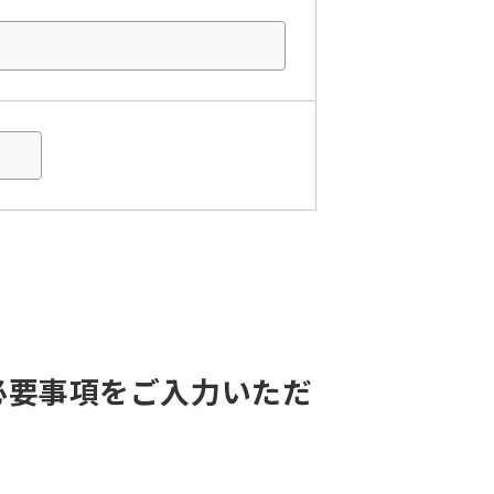
必要事項をご入力いただ