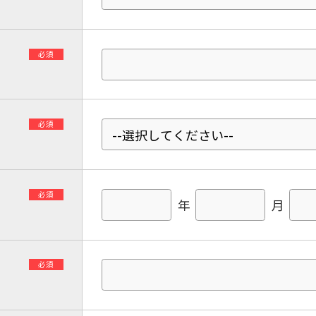
必須
必須
必須
年
月
必須