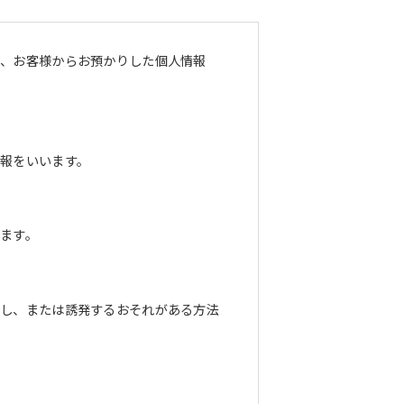
し、お客様からお預かりした個人情報
報をいいます。
ます。
長し、または誘発するおそれがある方法