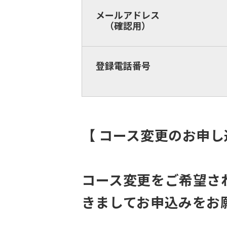
メールアドレス
（確認用）
登録電話番号
【 コース変更のお申し
コース変更をご希望さ
きましてお申込みをお