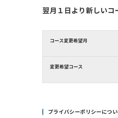
翌月１日より新しいコ
コース変更希望月
変更希望コース
プライバシーポリシーについ