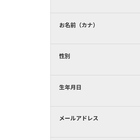
お名前（カナ）
性別
生年月日
メールアドレス