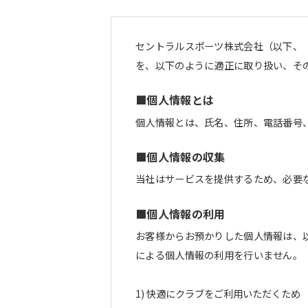
セントラルスポーツ株式会社（以下、
を、以下のように適正に取り扱い、そ
■個人情報とは
個人情報とは、氏名、住所、電話番号
■個人情報の収集
当社はサービスを提供するため、必要
■個人情報の利用
お客様からお預かりした個人情報は、
による個人情報の利用を行いません
快適にクラブをご利用いただくため