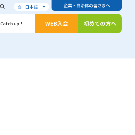
企業・自治体の皆さまへ
日本語
WEB入会
初めての方へ
Catch up！