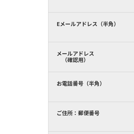
Eメールアドレス（半角）
メールアドレス
（確認用）
お電話番号（半角）
ご住所：郵便番号