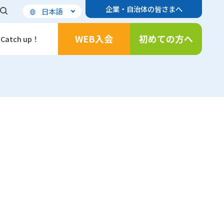
企業・自治体の皆さまへ
日本語
WEB入会
初めての方へ
Catch up！