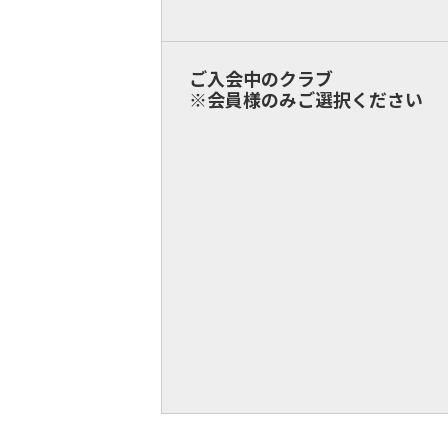
ご入会中のクラブ
※会員様のみご選択ください