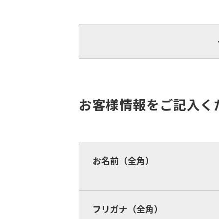
お客様情報をご記入く
お名前（全角）
フリガナ（全角）