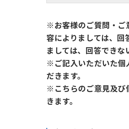
※お客様のご質問・ご
容によりましては、回
ましては、回答できな
※ご記入いただいた個
だきます。
※こちらのご意見及び
きます。