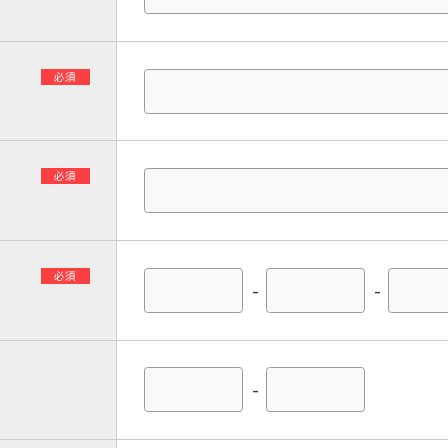
必須
必須
必須
-
-
-