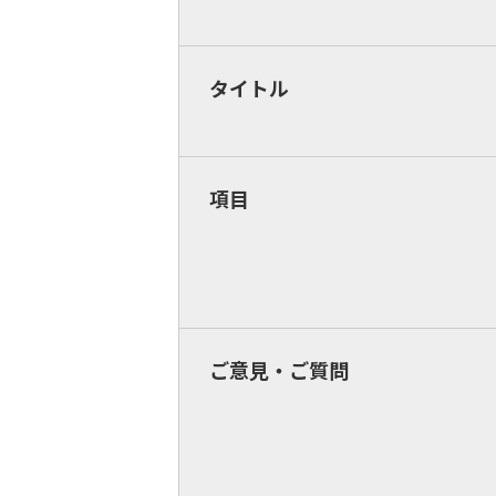
タイトル
項目
ご意見・ご質問