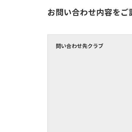
お問い合わせ内容をご
問い合わせ先クラブ