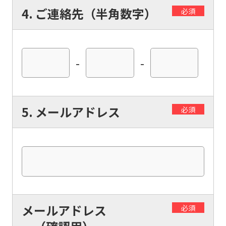
4. ご連絡先（半角数字）
必須
-
-
5. メールアドレス
必須
メールアドレス
必須