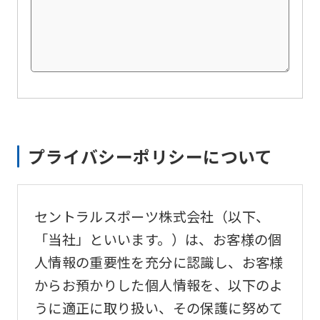
プライバシーポリシーについて
セントラルスポーツ株式会社（以下、
「当社」といいます。）は、お客様の個
人情報の重要性を充分に認識し、お客様
からお預かりした個人情報を、以下のよ
うに適正に取り扱い、その保護に努めて