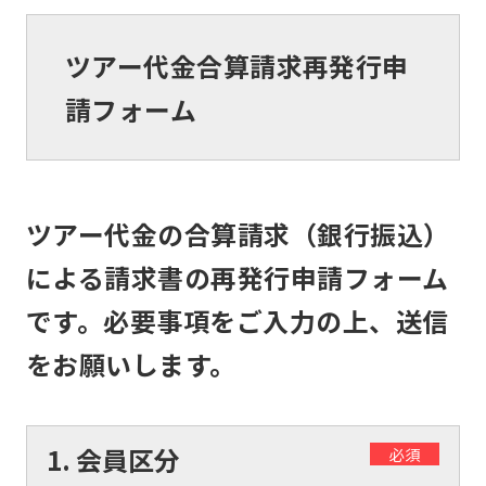
ツアー代金合算請求再発行申
請フォーム
ツアー代金の合算請求（銀行振込）
による請求書の再発行申請フォーム
です。必要事項をご入力の上、送信
をお願いします。
1. 会員区分
必須