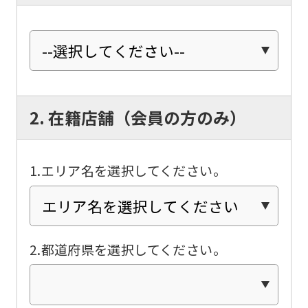
2. 在籍店舗（会員の方のみ）
1.エリア名を選択してください。
2.都道府県を選択してください。