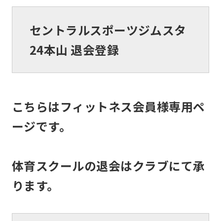
セントラルスポーツジムスタ
24本山 退会登録
こちらはフィットネス会員様専用ペ
ージです。
体育スクールの退会はクラブにて承
ります。