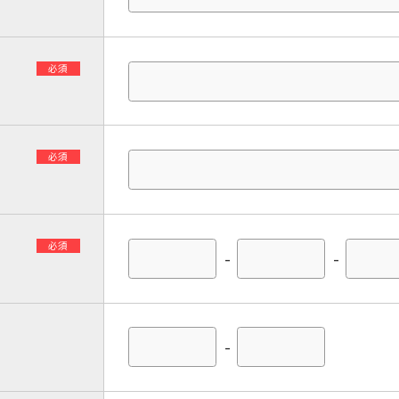
必須
必須
必須
-
-
-