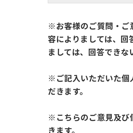
※お客様のご質問・ご
容によりましては、回
ましては、回答できな
※ご記入いただいた個
だきます。
※こちらのご意見及び
きます。