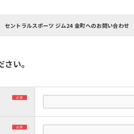
セントラルスポーツ ジム24 金町へのお問い合わせ
ださい。
必須
必須