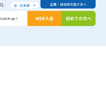
企業・自治体の皆さまへ
日本語
WEB入会
初めての方へ
Catch up！