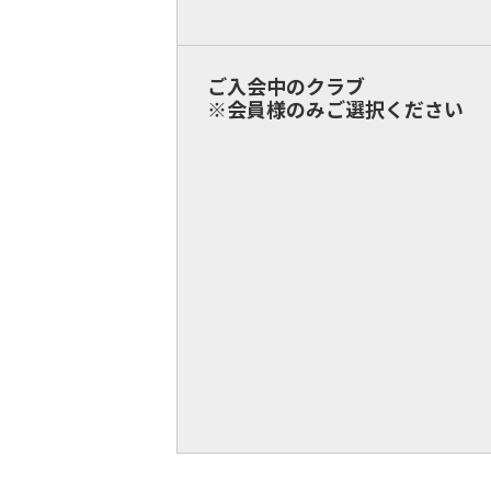
ご入会中のクラブ
※会員様のみご選択ください