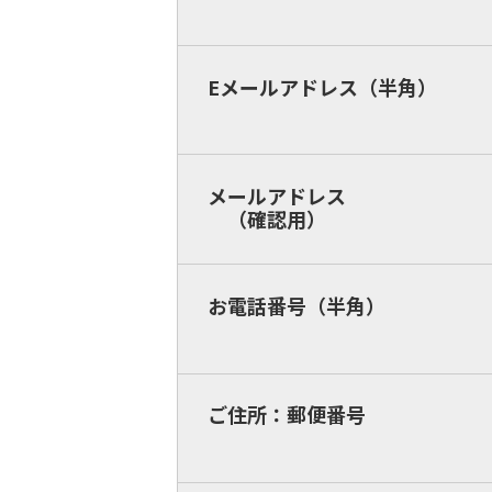
Eメールアドレス（半角）
メールアドレス
（確認用）
お電話番号（半角）
ご住所：郵便番号