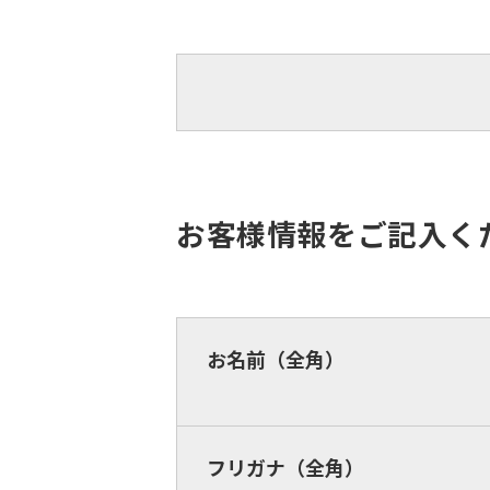
お客様情報をご記入く
お名前（全角）
フリガナ（全角）