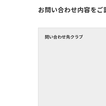
お問い合わせ内容をご
問い合わせ先クラブ