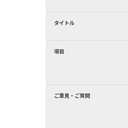
タイトル
項目
ご意見・ご質問