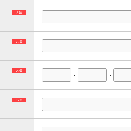
必須
必須
必須
-
-
必須