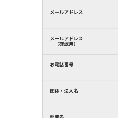
メールアドレス
メールアドレス
（確認用）
お電話番号
団体・法人名
部署名