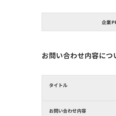
企業P
お問い合わせ内容につ
タイトル
お問い合わせ内容