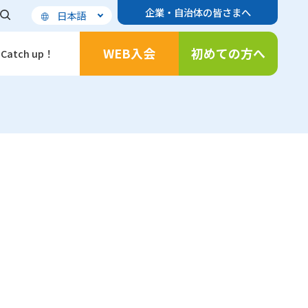
企業・自治体の皆さまへ
日本語
WEB入会
初めての方へ
Catch up！