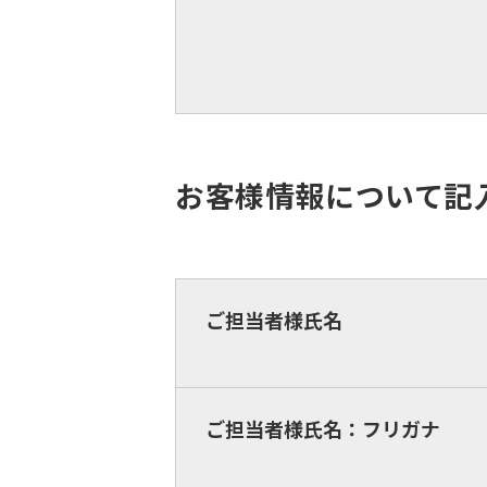
お客様情報について記
ご担当者様氏名
ご担当者様氏名：フリガナ