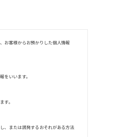
し、お客様からお預かりした個人情報
報をいいます。
ます。
長し、または誘発するおそれがある方法