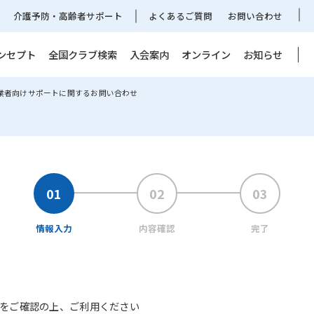
介護予防・高齢者サポート
よくあるご質問
お問い合わせ
ンセプト
全国クラブ検索
入会案内
オンライン
お知らせ
業者向けサポートに関するお問い合わせ
情報入力
内容確認
完了
をご確認の上、ご利用ください