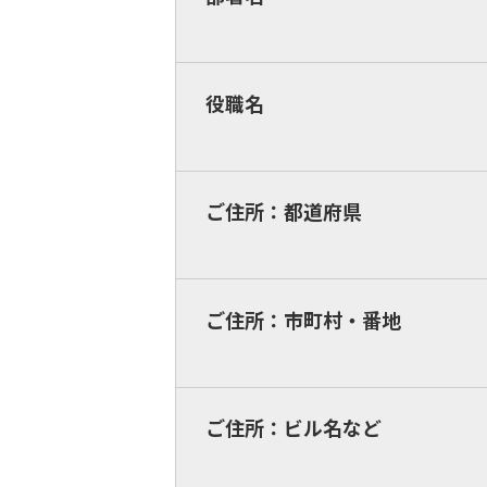
役職名
ご住所：都道府県
ご住所：市町村・番地
ご住所：ビル名など