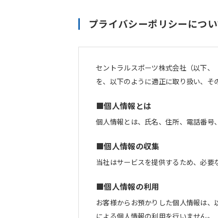
プライバシーポリシーについ
セントラルスポーツ株式会社（以下、
を、以下のように適正に取り扱い、そ
■個人情報とは
個人情報とは、氏名、住所、電話番号
■個人情報の収集
当社はサービスを提供するため、必要
■個人情報の利用
お客様からお預かりした個人情報は、
による個人情報の利用を行いません