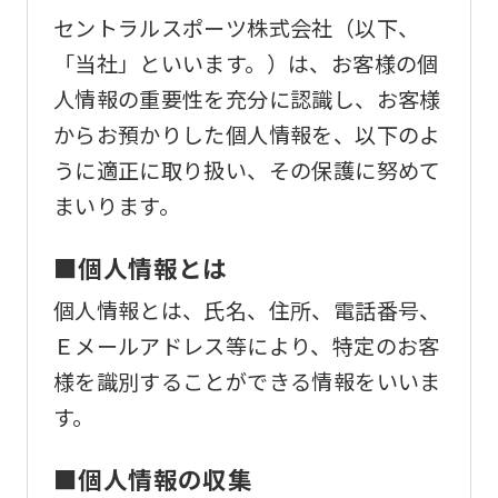
セントラルスポーツ株式会社（以下、
「当社」といいます。）は、お客様の個
人情報の重要性を充分に認識し、お客様
からお預かりした個人情報を、以下のよ
うに適正に取り扱い、その保護に努めて
まいります。
■個人情報とは
個人情報とは、氏名、住所、電話番号、
Ｅメールアドレス等により、特定のお客
様を識別することができる情報をいいま
す。
■個人情報の収集