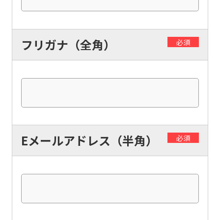
フリガナ（全角）
必須
Eメールアドレス（半角）
必須