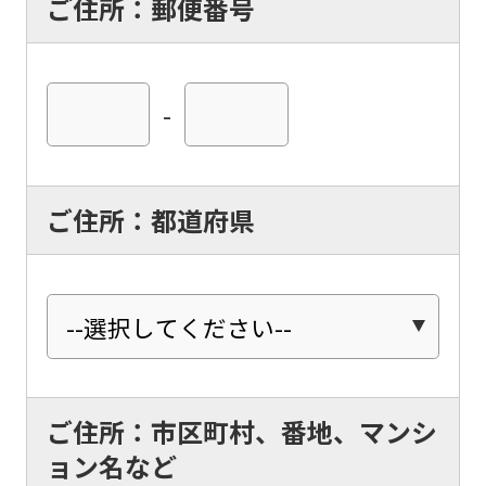
ご住所：郵便番号
-
ご住所：都道府県
ご住所：市区町村、番地、マンシ
ョン名など