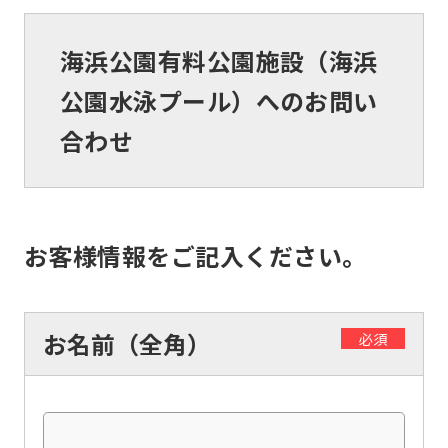
海浜公園有料公園施設（海浜
公園水泳プール）へのお問い
合わせ
お客様情報をご記入ください。
お名前（全角）
必須