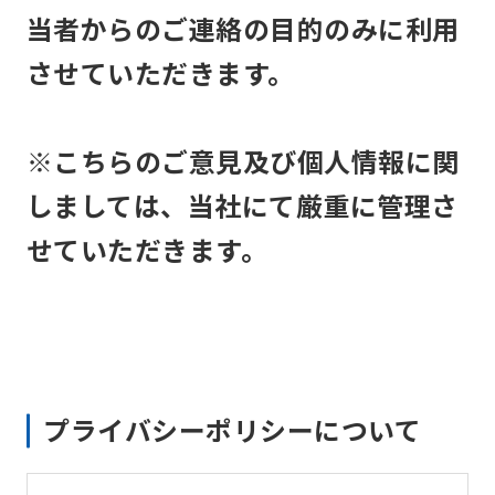
当者からのご連絡の目的のみに利用
させていただきます。
※こちらのご意見及び個人情報に関
しましては、当社にて厳重に管理さ
せていただきます。
プライバシーポリシーについて