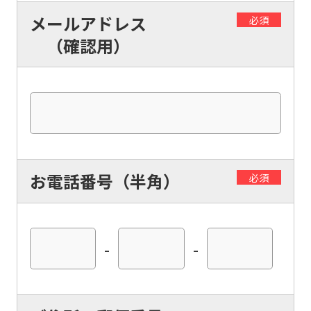
メールアドレス
必須
（確認用）
お電話番号（半角）
必須
-
-