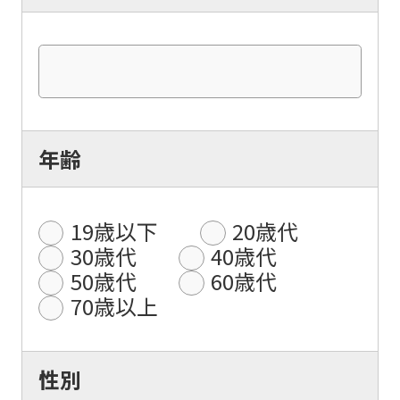
年齢
19歳以下
20歳代
30歳代
40歳代
50歳代
60歳代
70歳以上
性別