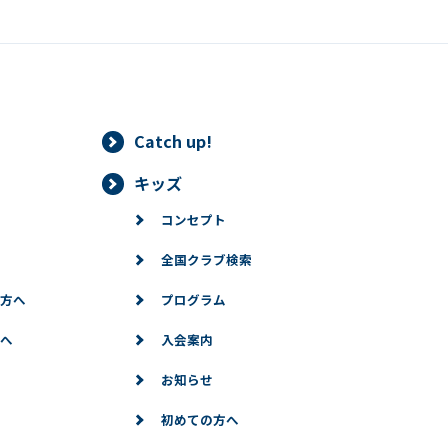
Catch up!
キッズ
コンセプト
全国クラブ検索
方へ
プログラム
へ
入会案内
お知らせ
初めての方へ