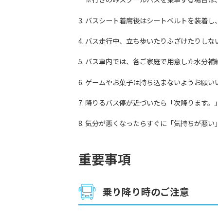
バスシート着席後はシートベルトを装着し
バス走行中、立ち歩いたりふざけたりしな
バス車内では、各ご家庭で用意した水分補
ゲームやお菓子は持ち込まないようお願い
降りるバス停が近づいたら「次降ります。
気分が悪くなったらすぐに「気持ちが悪い
重要事項
乗り降り時のご注意