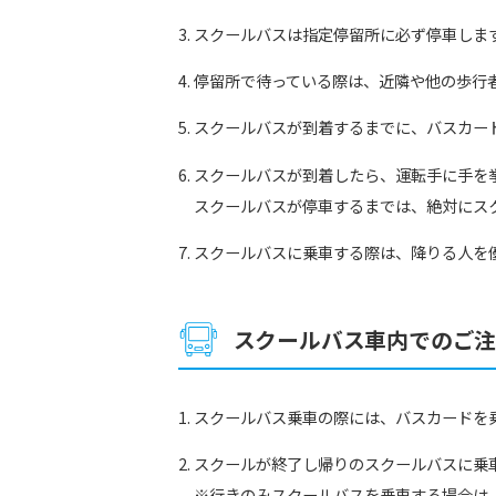
スクールバスは指定停留所に必ず停車しま
停留所で待っている際は、近隣や他の歩行
スクールバスが到着するまでに、バスカー
スクールバスが到着したら、運転手に手を
スクールバスが停車するまでは、絶対にス
スクールバスに乗車する際は、降りる人を
スクールバス車内でのご
スクールバス乗車の際には、バスカードを
スクールが終了し帰りのスクールバスに乗
※行きのみスクールバスを乗車する場合は