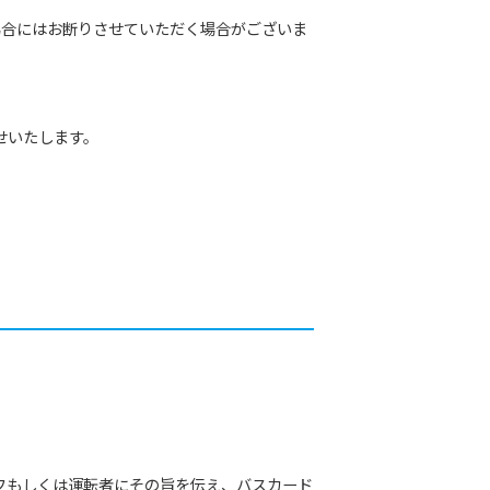
場合にはお断りさせていただく場合がございま
せいたします。
フもしくは運転者にその旨を伝え、バスカード