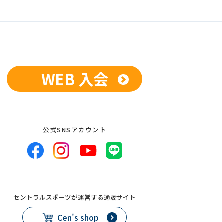
WEB 入会
公式SNSアカウント
セントラルスポーツが運営する通販サイト
Cen's shop