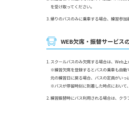
を受け取ってください。
帰りのバスのみに乗車する場合、練習参加
WEB欠席・振替サービス
スクールバスのみ欠席する場合は、Web
※練習欠席を登録するとバスの乗車も自動
元の練習日に戻る場合、バスの定員がいっ
※バスが停留時刻に到着した時点において
練習振替時にバス利用される場合は、クラ