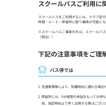
スクールバスご利用に
スクールバスをご利用するには、クラブ受付
時間・ルート・停留所に限り乗降が可能とな
※スクールバスご乗車の方は、スクールバス
（税込））
下記の注意事項をご理
バス停では
交通事情等により、到着時刻に遅れる場合
停留所には、5分程度の余裕をもってお待
尚、指定時刻より早く出発する事はござい