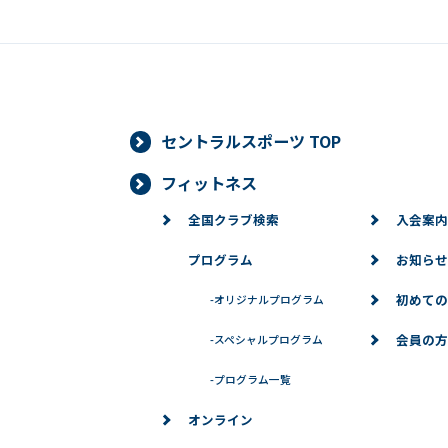
セントラルスポーツ TOP
フィットネス
全国クラブ検索
入会案内
プログラム
お知らせ
初めての
-
オリジナルプログラム
会員の方
-
スペシャルプログラム
-
プログラム一覧
オンライン