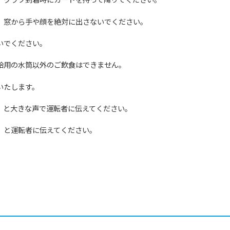
、窓から手や顔を絶対に出さないでください。
いでください。
給用の水筒以外のご飲食はできません。
いたします。
」と大きな声で運転者に伝えてください。
」と運転者に伝えてください。
For foreigners