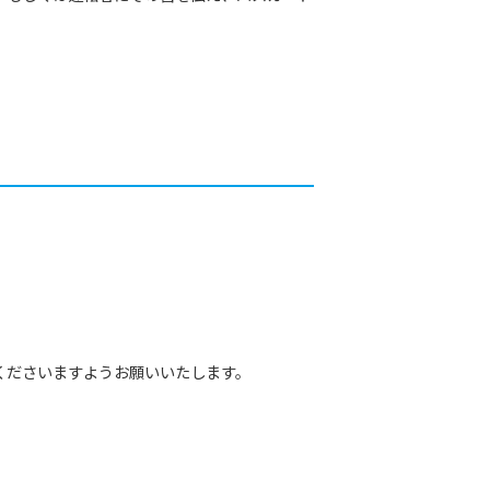
くださいますようお願いいたします。